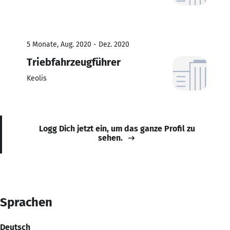
5 Monate, Aug. 2020 - Dez. 2020
Triebfahrzeugführer
Keolis
Logg Dich jetzt ein, um das ganze Profil zu
sehen.
Sprachen
Deutsch