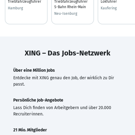
Triebfahrzeugführer
Triebfahrzeugführer
Lokführer
S-Bahn Rhein-Main
Hamburg
Kaufering
Neu-Isenburg
XING – Das Jobs-Netzwerk
Über eine Million Jobs
Entdecke mit XING genau den Job, der wirklich zu Dir
passt.
Persönliche Job-Angebote
Lass Dich finden von Arbeitgebern und über 20.000
Recruiter·innen.
21 Mio. Mitglieder