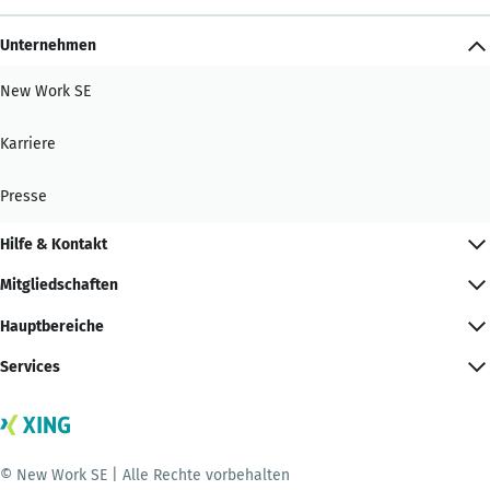
Unternehmen
New Work SE
Karriere
Presse
Hilfe & Kontakt
Mitgliedschaften
Hauptbereiche
Services
© New Work SE | Alle Rechte vorbehalten