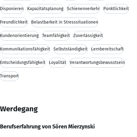
Disponieren
Kapazitätsplanung
Schienenverkehr
Pünktlichkeit
Freundlichkeit
Belastbarkeit in Stresssituationen
Kundenorientierung
Teamfähigkeit
Zuverlässigkeit
Kommunikationsfähigkeit
Selbstständigkeit
Lernbereitschaft
Entscheidungsfähigkeit
Loyalität
Verantwortungsbewusstsein
Transport
Werdegang
Berufserfahrung von Sören Mierzynski