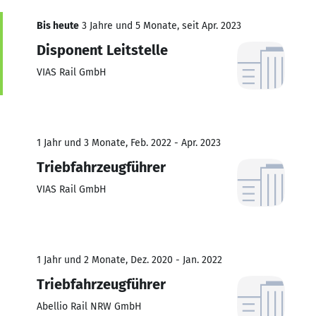
Bis heute
3 Jahre und 5 Monate, seit Apr. 2023
Disponent Leitstelle
VIAS Rail GmbH
1 Jahr und 3 Monate, Feb. 2022 - Apr. 2023
Triebfahrzeugführer
VIAS Rail GmbH
1 Jahr und 2 Monate, Dez. 2020 - Jan. 2022
Triebfahrzeugführer
Abellio Rail NRW GmbH