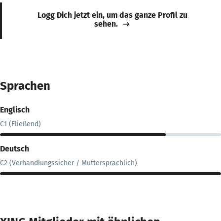
Logg Dich jetzt ein, um das ganze Profil zu
sehen.
Sprachen
Englisch
C1 (Fließend)
Deutsch
C2 (Verhandlungssicher / Muttersprachlich)