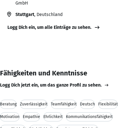
GmbH
Stuttgart
, Deutschland
Logg Dich ein, um alle Einträge zu sehen.
Fähigkeiten und Kenntnisse
Logg Dich jetzt ein, um das ganze Profil zu sehen.
Beratung
Zuverlässigkeit
Teamfähigkeit
Deutsch
Flexibilität
Motivation
Empathie
Ehrlichkeit
Kommunikationsfähigkeit