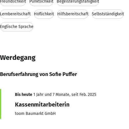
Freundlichkeit
Pünktlichkeit
Begeisterungsfähigkeit
Lernbereitschaft
Höflichkeit
Hilfsbereitschaft
Selbstständigkeit
Englische Sprache
Werdegang
Berufserfahrung von Sofie Puffer
Bis heute
1 Jahr und 7 Monate, seit Feb. 2025
Kassenmitarbeiterin
toom Baumarkt GmbH