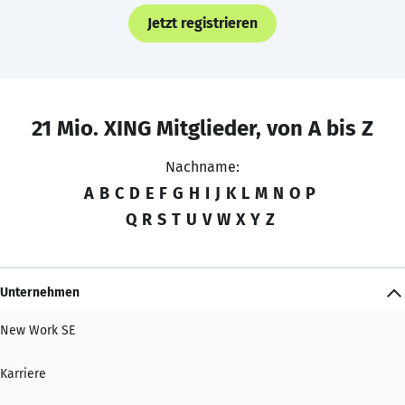
Jetzt registrieren
21 Mio. XING Mitglieder, von A bis Z
Nachname:
A
B
C
D
E
F
G
H
I
J
K
L
M
N
O
P
Q
R
S
T
U
V
W
X
Y
Z
Unternehmen
New Work SE
Karriere