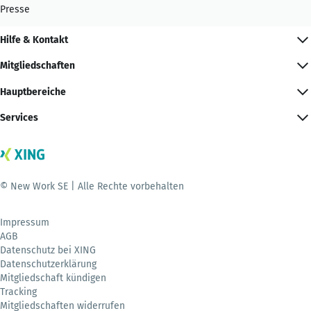
Presse
Hilfe & Kontakt
Mitgliedschaften
Hauptbereiche
Services
© New Work SE | Alle Rechte vorbehalten
Impressum
AGB
Datenschutz bei XING
Datenschutzerklärung
Mitgliedschaft kündigen
Tracking
Mitgliedschaften widerrufen