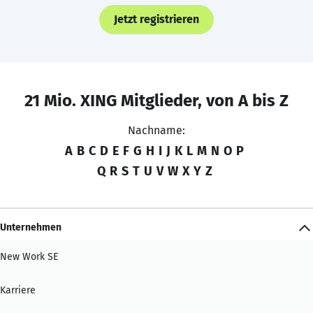
Jetzt registrieren
21 Mio. XING Mitglieder, von A bis Z
Nachname:
A
B
C
D
E
F
G
H
I
J
K
L
M
N
O
P
Q
R
S
T
U
V
W
X
Y
Z
Unternehmen
New Work SE
Karriere