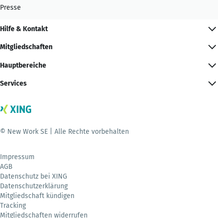
Presse
Hilfe & Kontakt
Mitgliedschaften
Hauptbereiche
Services
© New Work SE | Alle Rechte vorbehalten
Impressum
AGB
Datenschutz bei XING
Datenschutzerklärung
Mitgliedschaft kündigen
Tracking
Mitgliedschaften widerrufen