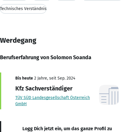
Technisches Verständnis
Werdegang
Berufserfahrung von Solomon Soanda
Bis heute
2 Jahre, seit Sep. 2024
Kfz Sachverständiger
TÜV SÜD Landesgesellschaft Österreich
GmbH
Logg Dich jetzt ein, um das ganze Profil zu