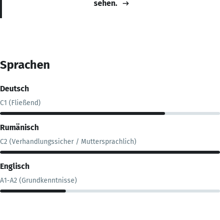
sehen.
Sprachen
Deutsch
C1 (Fließend)
Rumänisch
C2 (Verhandlungssicher / Muttersprachlich)
Englisch
A1-A2 (Grundkenntnisse)