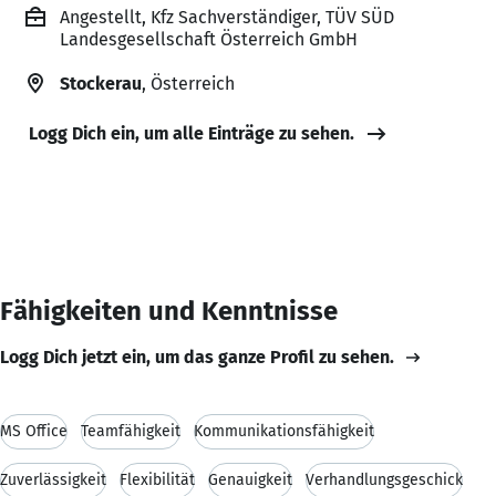
Angestellt, Kfz Sachverständiger, TÜV SÜD
Landesgesellschaft Österreich GmbH
Stockerau
, Österreich
Logg Dich ein, um alle Einträge zu sehen.
Fähigkeiten und Kenntnisse
Logg Dich jetzt ein, um das ganze Profil zu sehen.
MS Office
Teamfähigkeit
Kommunikationsfähigkeit
Zuverlässigkeit
Flexibilität
Genauigkeit
Verhandlungsgeschick