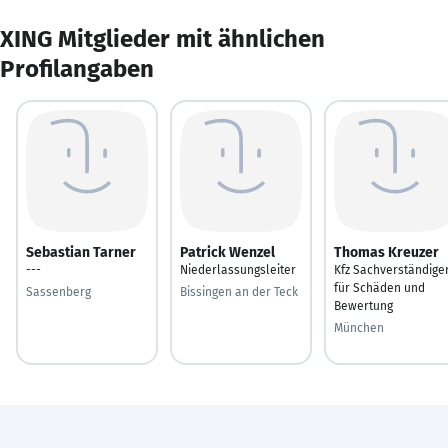
XING Mitglieder mit ähnlichen
Profilangaben
Sebastian Tarner
Patrick Wenzel
Thomas Kreuzer
---
Niederlassungsleiter
Kfz Sachverständige
für Schäden und
Sassenberg
Bissingen an der Teck
Bewertung
München