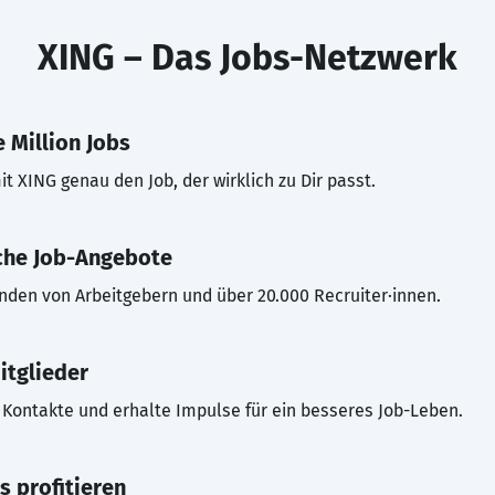
XING – Das Jobs-Netzwerk
 Million Jobs
t XING genau den Job, der wirklich zu Dir passt.
che Job-Angebote
inden von Arbeitgebern und über 20.000 Recruiter·innen.
itglieder
Kontakte und erhalte Impulse für ein besseres Job-Leben.
s profitieren