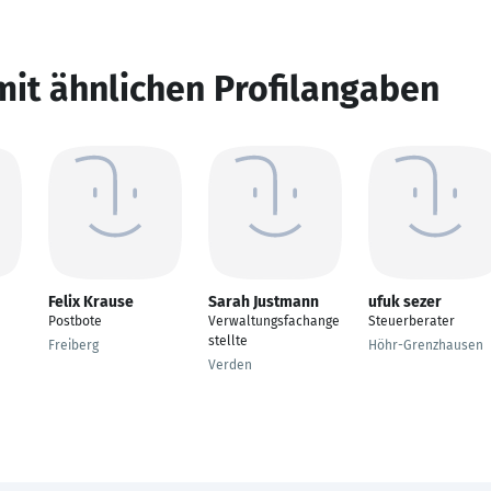
mit ähnlichen Profilangaben
Felix Krause
Sarah Justmann
ufuk sezer
Postbote
Verwaltungsfachange
Steuerberater
stellte
Freiberg
Höhr-Grenzhausen
Verden