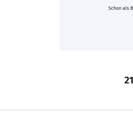
Schon als B
21