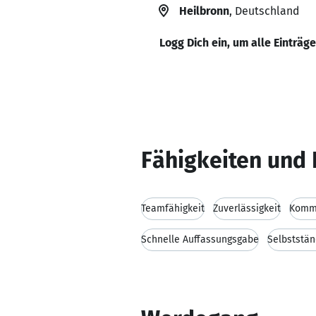
Heilbronn
, Deutschland
Logg Dich ein, um alle Einträg
Fähigkeiten und 
Teamfähigkeit
Zuverlässigkeit
Kommu
Schnelle Auffassungsgabe
Selbststän