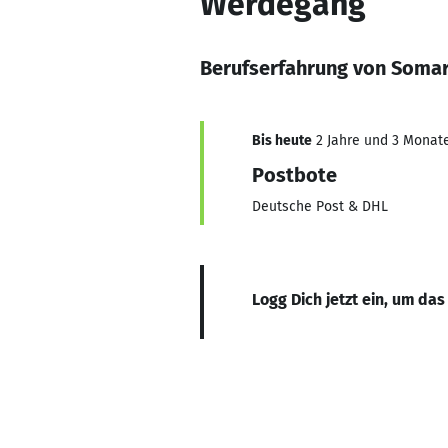
Werdegang
Berufserfahrung von Somar
Bis heute
2 Jahre und 3 Monate,
Postbote
Deutsche Post & DHL
Logg Dich jetzt ein, um das