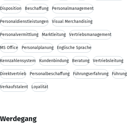
Disposition
Beschaffung
Personalmanagement
Personaldienstleistungen
Visual Merchandising
Personalvermittlung
Marktleitung
Vertriebsmanagement
MS Office
Personalplanung
Englische Sprache
Kennzahlensystem
Kundenbindung
Beratung
Vertriebsleitung
Direktvertrieb
Personalbeschaffung
Führungserfahrung
Führung
Verkaufstalent
Loyalität
Werdegang