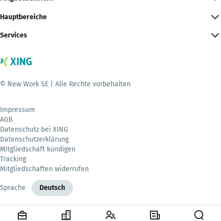
Hauptbereiche
Services
© New Work SE | Alle Rechte vorbehalten
Impressum
AGB
Datenschutz bei XING
Datenschutzerklärung
Mitgliedschaft kündigen
Tracking
Mitgliedschaften widerrufen
Sprache
Deutsch