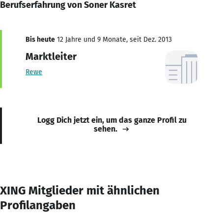
Berufserfahrung von Soner Kasret
Bis heute
12 Jahre und 9 Monate, seit Dez. 2013
Marktleiter
Rewe
Logg Dich jetzt ein, um das ganze Profil zu
sehen.
XING Mitglieder mit ähnlichen
Profilangaben