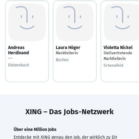
Andreas
Laura Höger
Violetta Nickel
Herdinand
Marktleiterin
Stellvertretende
---
Marktleiterin
Buchen
Dietzenbach
Schenefeld
XING – Das Jobs-Netzwerk
Über eine Million Jobs
Entdecke mit XING genau den Job, der wirklich zu Dir