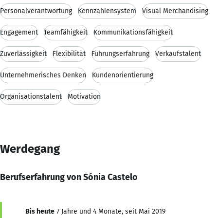
Personalverantwortung
Kennzahlensystem
Visual Merchandising
Engagement
Teamfähigkeit
Kommunikationsfähigkeit
Zuverlässigkeit
Flexibilität
Führungserfahrung
Verkaufstalent
Unternehmerisches Denken
Kundenorientierung
Organisationstalent
Motivation
Werdegang
Berufserfahrung von Sónia Castelo
Bis heute
7 Jahre und 4 Monate, seit Mai 2019