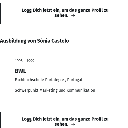
Logg Dich jetzt ein, um das ganze Profil zu
sehen.
Ausbildung von Sónia Castelo
1995 - 1999
BWL
Fachhochschule Portalegre , Portugal
Schwerpunkt Marketing und Kommunikation
Logg Dich jetzt ein, um das ganze Profil zu
sehen.