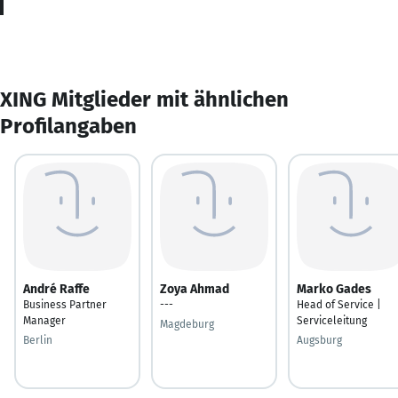
XING Mitglieder mit ähnlichen
Profilangaben
André Raffe
Zoya Ahmad
Marko Gades
Business Partner
---
Head of Service |
Manager
Serviceleitung
Magdeburg
Berlin
Augsburg