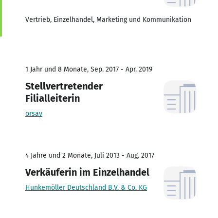
Vertrieb, Einzelhandel, Marketing und Kommunikation
1 Jahr und 8 Monate, Sep. 2017 - Apr. 2019
Stellvertretender
Filialleiterin
orsay
4 Jahre und 2 Monate, Juli 2013 - Aug. 2017
Verkäuferin im Einzelhandel
Hunkemöller Deutschland B.V. & Co. KG