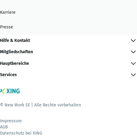
Karriere
Presse
Hilfe & Kontakt
Mitgliedschaften
Hauptbereiche
Services
© New Work SE | Alle Rechte vorbehalten
Impressum
AGB
Datenschutz bei XING