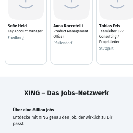
Sofie Held
Anna Roccotelli
Tobias Fels
Key Account Manager
Product Management
Teamleiter ERP-
Officer
Consulting /
Friedberg
Projektleiter
Pfullendorf
Stuttgart
XING – Das Jobs-Netzwerk
Über eine Million Jobs
Entdecke mit XING genau den Job, der wirklich zu Dir
passt.