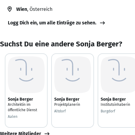
Wien
, Österreich
Logg Dich ein, um alle Einträge zu sehen.
Suchst Du eine andere Sonja Berger?
Sonja Berger
Sonja Berger
Sonja Berger
Architektin im
Projektplanerin
Institutsinhaberin
öffentliche Dienst
Altdorf
Burgdorf
Aalen
Weitere Mitglieder