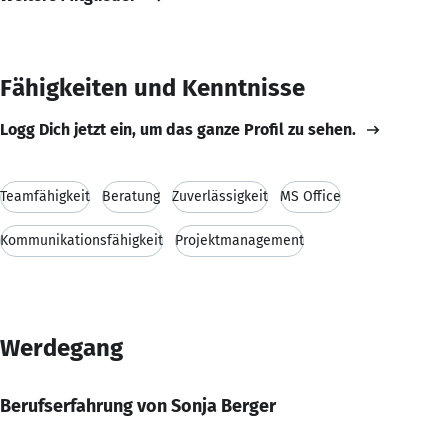
Fähigkeiten und Kenntnisse
Logg Dich jetzt ein, um das ganze Profil zu sehen.
Teamfähigkeit
Beratung
Zuverlässigkeit
MS Office
Kommunikationsfähigkeit
Projektmanagement
Werdegang
Berufserfahrung von Sonja Berger