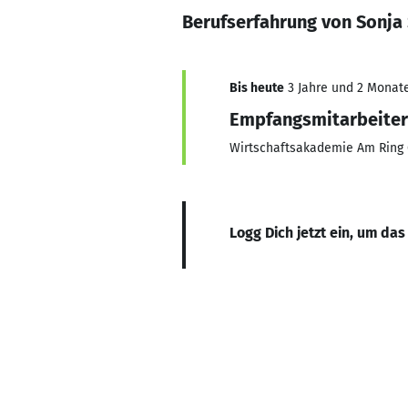
Berufserfahrung von Sonja
Bis heute
3 Jahre und 2 Monate,
Empfangsmitarbeiter
Wirtschaftsakademie Am Rin
Logg Dich jetzt ein, um das