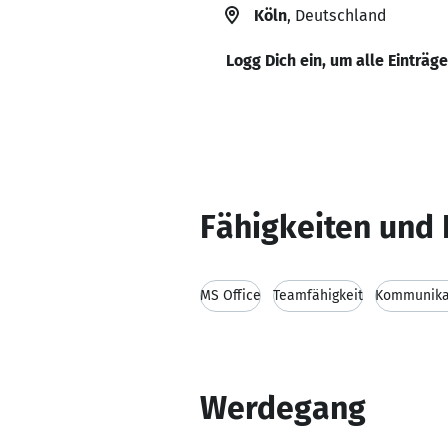
Köln
, Deutschland
Logg Dich ein, um alle Einträg
Fähigkeiten und 
MS Office
Teamfähigkeit
Kommunikat
Werdegang