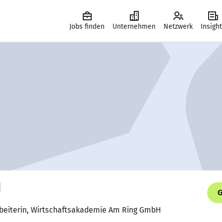
Jobs finden
Unternehmen
Netzwerk
Insigh
G
beiterin, Wirtschaftsakademie Am Ring GmbH