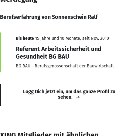
Berufserfahrung von Sonnenschein Ralf
Bis heute
15 Jahre und 10 Monate, seit Nov. 2010
Referent Arbeitssicherheit und
Gesundheit BG BAU
BG BAU - Berufsgenossenschaft der Bauwirtschaft
Logg Dich jetzt ein, um das ganze Profil zu
sehen.
XING Mitglieder mit ähnlichen