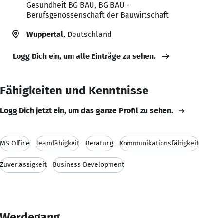
Gesundheit BG BAU, BG BAU -
Berufsgenossenschaft der Bauwirtschaft
Wuppertal
, Deutschland
Logg Dich ein, um alle Einträge zu sehen.
Fähigkeiten und Kenntnisse
Logg Dich jetzt ein, um das ganze Profil zu sehen.
MS Office
Teamfähigkeit
Beratung
Kommunikationsfähigkeit
Zuverlässigkeit
Business Development
Werdegang