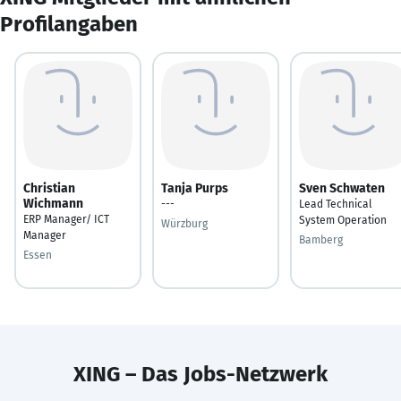
Profilangaben
Christian
Tanja Purps
Sven Schwaten
Wichmann
---
Lead Technical
ERP Manager/ ICT
System Operation
Würzburg
Manager
Bamberg
Essen
XING – Das Jobs-Netzwerk