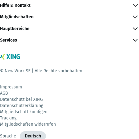
Hilfe & Kontakt
Mitgliedschaften
Hauptbereiche
Services
© New Work SE | Alle Rechte vorbehalten
Impressum
AGB
Datenschutz bei XING
Datenschutzerklärung
Mitgliedschaft kündigen
Tracking
Mitgliedschaften widerrufen
Sprache
Deutsch