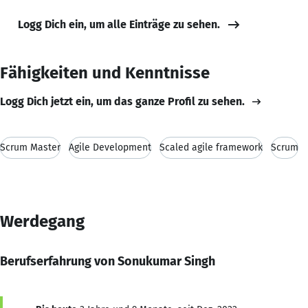
Logg Dich ein, um alle Einträge zu sehen.
Fähigkeiten und Kenntnisse
Logg Dich jetzt ein, um das ganze Profil zu sehen.
Scrum Master
Agile Development
Scaled agile framework
Scrum
Werdegang
Berufserfahrung von Sonukumar Singh