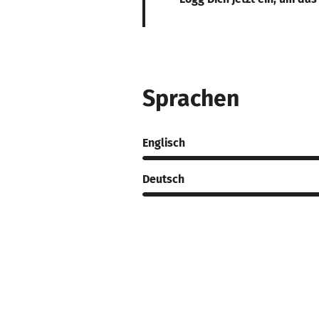
Sprachen
Englisch
Deutsch