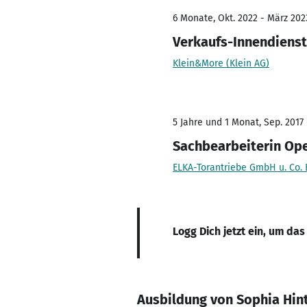
6 Monate, Okt. 2022 - März 202
Verkaufs-Innendienst
Klein&More (Klein AG)
5 Jahre und 1 Monat, Sep. 2017 
Sachbearbeiterin Ope
ELKA-Torantriebe GmbH u. Co. 
Logg Dich jetzt ein, um das
Ausbildung von Sophia Hin