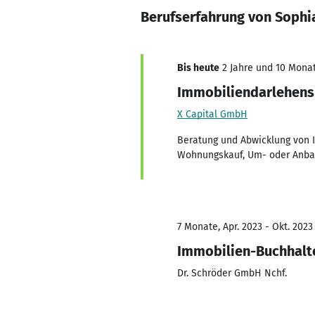
Berufserfahrung von Sophi
Bis heute
2 Jahre und 10 Monat
Immobiliendarlehens
X Capital GmbH
Beratung und Abwicklung von I
Wohnungskauf, Um- oder Anb
7 Monate, Apr. 2023 - Okt. 2023
Immobilien-Buchhalt
Dr. Schröder GmbH Nchf.