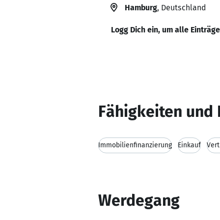
Hamburg
, Deutschland
Logg Dich ein, um alle Einträg
Fähigkeiten und 
Immobilienfinanzierung
Einkauf
Vert
Werdegang