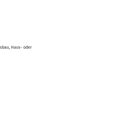
usbau, Haus- oder