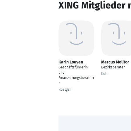
XING Mitglieder 
Karin Louven
Marcus Molitor
Geschäftsführerin
Bezirksberater
und
Köln
Finanzierungsberateri
n
Roetgen