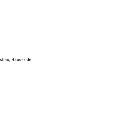
usbau, Haus- oder