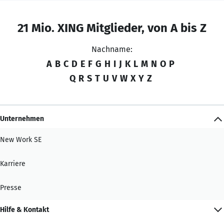
21 Mio. XING Mitglieder, von A bis Z
Nachname:
A
B
C
D
E
F
G
H
I
J
K
L
M
N
O
P
Q
R
S
T
U
V
W
X
Y
Z
Unternehmen
New Work SE
Karriere
Presse
Hilfe & Kontakt