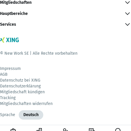
Mitgliedschaften
Hauptbereiche
Services
© New Work SE | Alle Rechte vorbehalten
Impressum
AGB
Datenschutz bei XING
Datenschutzerklärung
Mitgliedschaft kündigen
Tracking
Mitgliedschaften widerrufen
Sprache
Deutsch