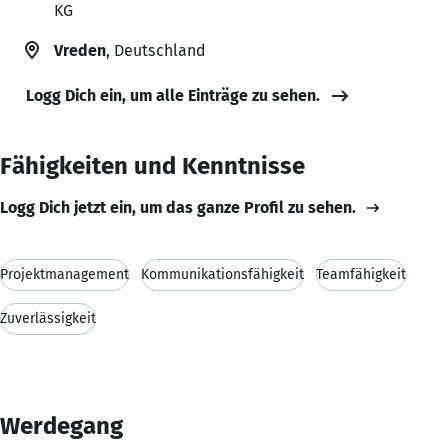
KG
Vreden
, Deutschland
Logg Dich ein, um alle Einträge zu sehen.
Fähigkeiten und Kenntnisse
Logg Dich jetzt ein, um das ganze Profil zu sehen.
Projektmanagement
Kommunikationsfähigkeit
Teamfähigkeit
Zuverlässigkeit
Werdegang