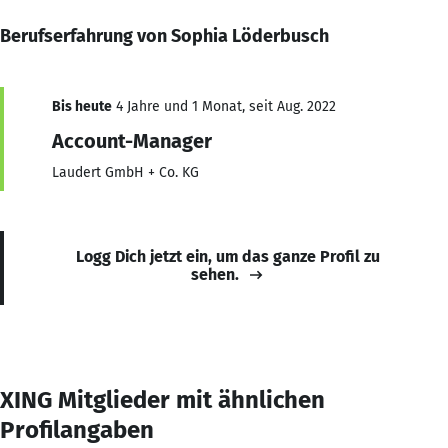
Berufserfahrung von Sophia Löderbusch
Bis heute
4 Jahre und 1 Monat, seit Aug. 2022
Account-Manager
Laudert GmbH + Co. KG
Logg Dich jetzt ein, um das ganze Profil zu
sehen.
XING Mitglieder mit ähnlichen
Profilangaben