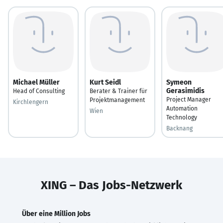
Michael Müller
Kurt Seidl
Symeon
Gerasimidis
Head of Consulting
Berater & Trainer für
Project Manager
Projektmanagement
Kirchlengern
Automation
Wien
Technology
Backnang
XING – Das Jobs-Netzwerk
Über eine Million Jobs