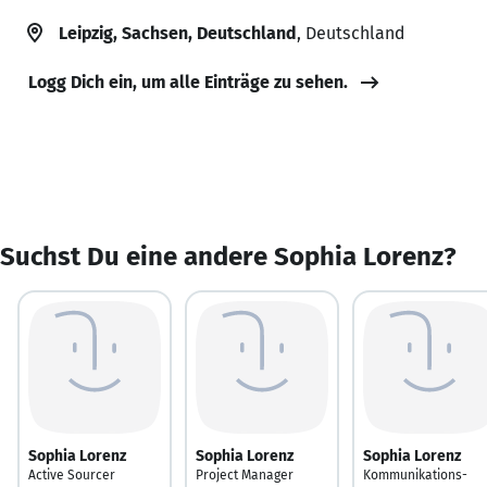
Leipzig, Sachsen, Deutschland
, Deutschland
Logg Dich ein, um alle Einträge zu sehen.
Suchst Du eine andere Sophia Lorenz?
Sophia Lorenz
Sophia Lorenz
Sophia Lorenz
Active Sourcer
Project Manager
Kommunikations-