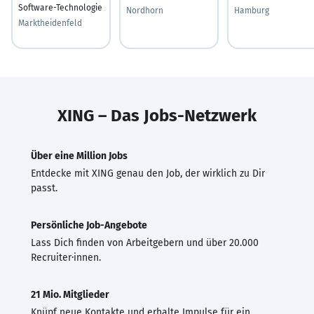
Software-Technologie
Nordhorn
Hamburg
Marktheidenfeld
XING – Das Jobs-Netzwerk
Über eine Million Jobs
Entdecke mit XING genau den Job, der wirklich zu Dir
passt.
Persönliche Job-Angebote
Lass Dich finden von Arbeitgebern und über 20.000
Recruiter·innen.
21 Mio. Mitglieder
Knüpf neue Kontakte und erhalte Impulse für ein