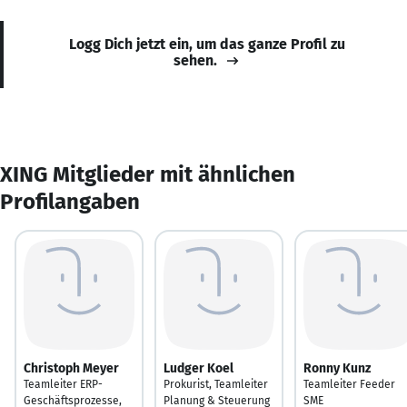
Logg Dich jetzt ein, um das ganze Profil zu
sehen.
XING Mitglieder mit ähnlichen
Profilangaben
Christoph Meyer
Ludger Koel
Ronny Kunz
Teamleiter ERP-
Prokurist, Teamleiter
Teamleiter Feeder
Geschäftsprozesse,
Planung & Steuerung
SME