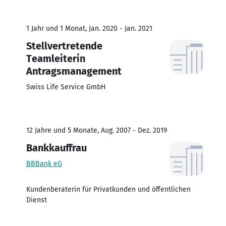
1 Jahr und 1 Monat, Jan. 2020 - Jan. 2021
Stellvertretende
Teamleiterin
Antragsmanagement
Swiss Life Service GmbH
12 Jahre und 5 Monate, Aug. 2007 - Dez. 2019
Bankkauffrau
BBBank eG
Kundenberaterin für Privatkunden und öffentlichen
Dienst