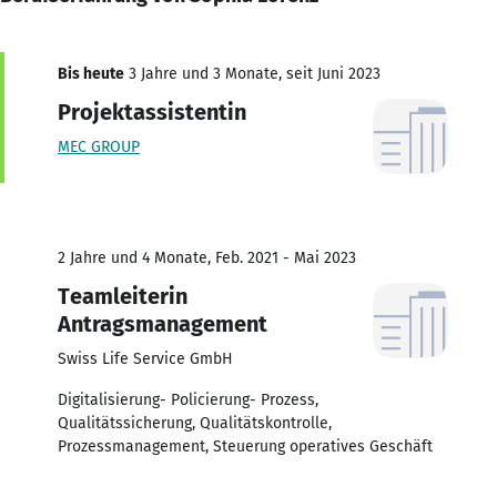
Bis heute
3 Jahre und 3 Monate, seit Juni 2023
Projektassistentin
MEC GROUP
2 Jahre und 4 Monate, Feb. 2021 - Mai 2023
Teamleiterin
Antragsmanagement
Swiss Life Service GmbH
Digitalisierung- Policierung- Prozess,
Qualitätssicherung, Qualitätskontrolle,
Prozessmanagement, Steuerung operatives Geschäft