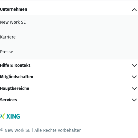
Unternehmen
New Work SE
Karriere
Presse
Hilfe & Kontakt
Mitgliedschaften
Hauptbereiche
Services
© New Work SE | Alle Rechte vorbehalten