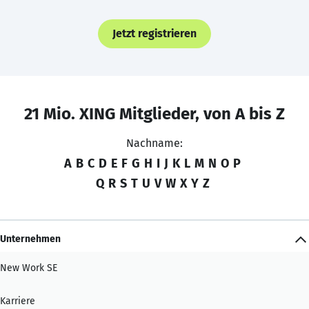
Jetzt registrieren
21 Mio. XING Mitglieder, von A bis Z
Nachname:
A
B
C
D
E
F
G
H
I
J
K
L
M
N
O
P
Q
R
S
T
U
V
W
X
Y
Z
Unternehmen
New Work SE
Karriere