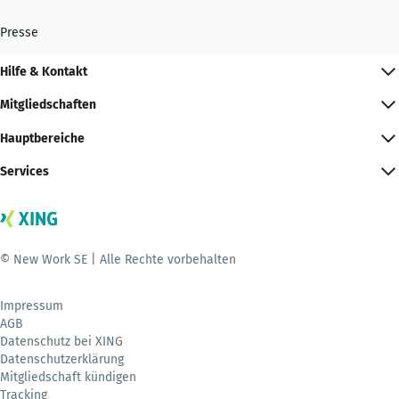
Presse
Hilfe & Kontakt
Mitgliedschaften
Hauptbereiche
Services
© New Work SE | Alle Rechte vorbehalten
Impressum
AGB
Datenschutz bei XING
Datenschutzerklärung
Mitgliedschaft kündigen
Tracking