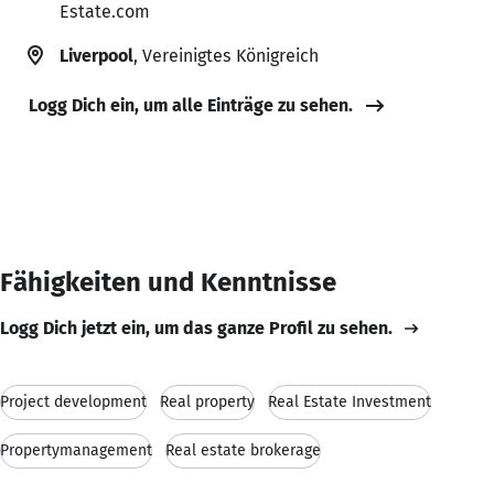
Estate.com
Liverpool
, Vereinigtes Königreich
Logg Dich ein, um alle Einträge zu sehen.
Fähigkeiten und Kenntnisse
Logg Dich jetzt ein, um das ganze Profil zu sehen.
Project development
Real property
Real Estate Investment
Propertymanagement
Real estate brokerage