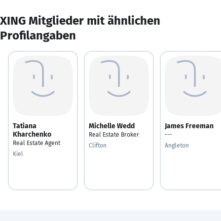
XING Mitglieder mit ähnlichen
Profilangaben
Tatiana
Michelle Wedd
James Freeman
Kharchenko
Real Estate Broker
---
Real Estate Agent
Clifton
Angleton
Kiel