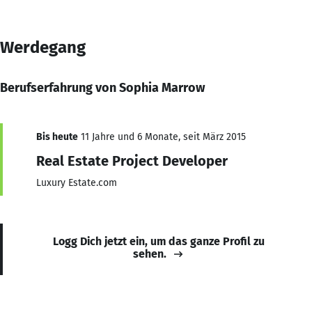
Werdegang
Berufserfahrung von Sophia Marrow
Bis heute
11 Jahre und 6 Monate, seit März 2015
Real Estate Project Developer
Luxury Estate.com
Logg Dich jetzt ein, um das ganze Profil zu
sehen.