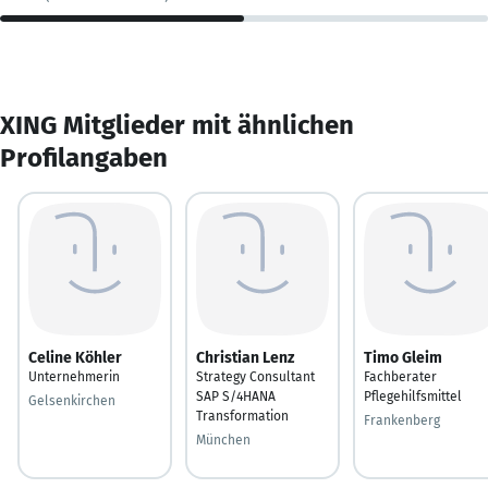
XING Mitglieder mit ähnlichen
Profilangaben
Celine Köhler
Christian Lenz
Timo Gleim
Unternehmerin
Strategy Consultant
Fachberater
SAP S/4HANA
Pflegehilfsmittel
Gelsenkirchen
Transformation
Frankenberg
München