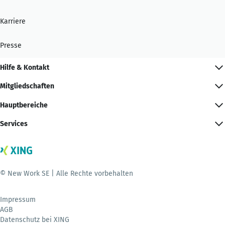
Karriere
Presse
Hilfe & Kontakt
Mitgliedschaften
Hauptbereiche
Services
© New Work SE | Alle Rechte vorbehalten
Impressum
AGB
Datenschutz bei XING