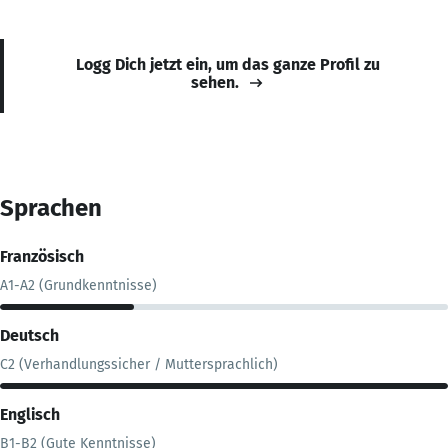
Logg Dich jetzt ein, um das ganze Profil zu
sehen.
Sprachen
Französisch
A1-A2 (Grundkenntnisse)
Deutsch
C2 (Verhandlungssicher / Muttersprachlich)
Englisch
B1-B2 (Gute Kenntnisse)