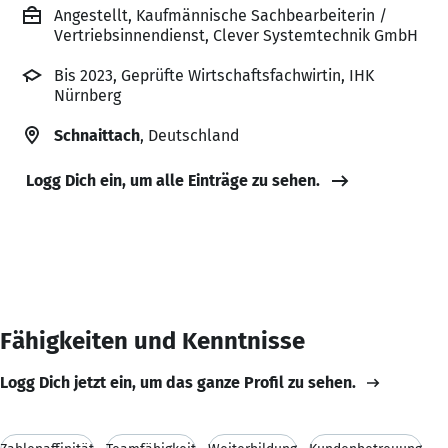
Angestellt, Kaufmännische Sachbearbeiterin /
Vertriebsinnendienst, Clever Systemtechnik GmbH
Bis 2023, Geprüfte Wirtschaftsfachwirtin, IHK
Nürnberg
Schnaittach
, Deutschland
Logg Dich ein, um alle Einträge zu sehen.
Fähigkeiten und Kenntnisse
Logg Dich jetzt ein, um das ganze Profil zu sehen.