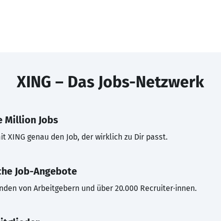
XING – Das Jobs-Netzwerk
 Million Jobs
t XING genau den Job, der wirklich zu Dir passt.
che Job-Angebote
inden von Arbeitgebern und über 20.000 Recruiter·innen.