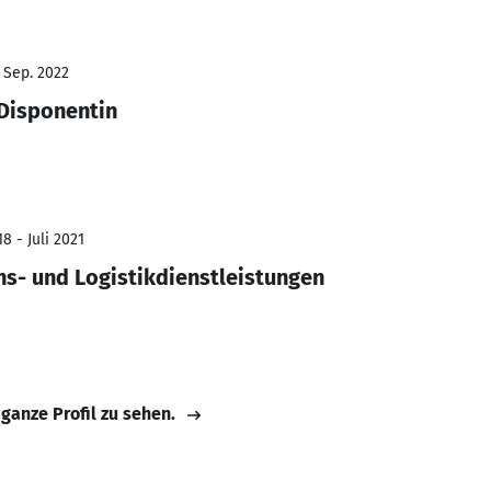
- Sep. 2022
 Disponentin
8 - Juli 2021
ns- und Logistikdienstleistungen
 ganze Profil zu sehen.