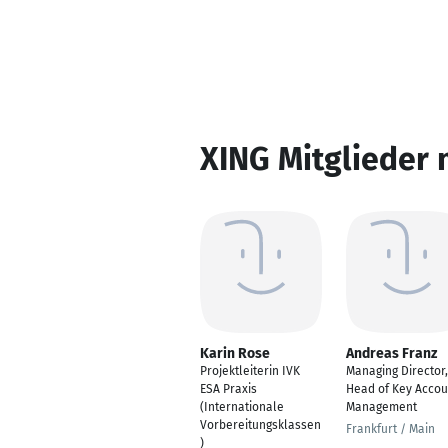
XING Mitglieder 
Karin Rose
Andreas Franz
Projektleiterin IVK
Managing Director,
ESA Praxis
Head of Key Accou
(Internationale
Management
Vorbereitungsklassen
Frankfurt / Main
)