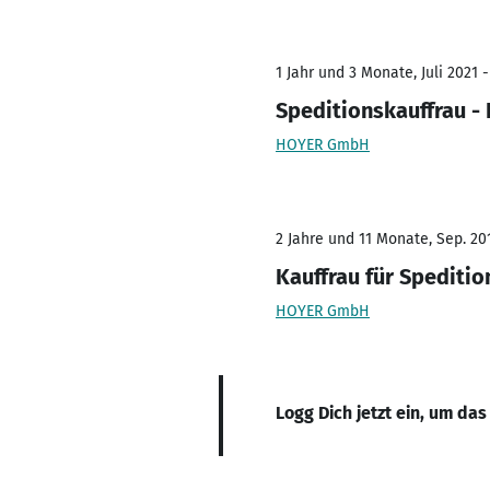
1 Jahr und 3 Monate, Juli 2021 
Speditionskauffrau -
HOYER GmbH
2 Jahre und 11 Monate, Sep. 201
Kauffrau für Speditio
HOYER GmbH
Logg Dich jetzt ein, um das