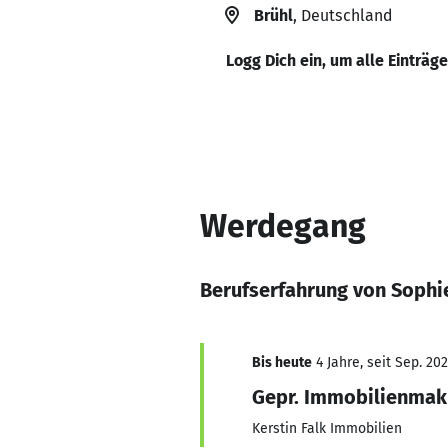
Brühl
, Deutschland
Logg Dich ein, um alle Einträg
Werdegang
Berufserfahrung von Sophi
Bis heute
4 Jahre, seit Sep. 20
Gepr. Immobilienmakl
Kerstin Falk Immobilien