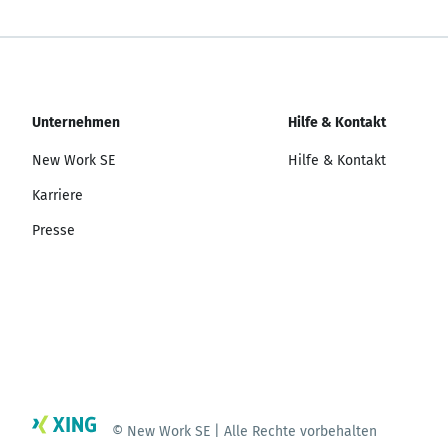
Unternehmen
Hilfe & Kontakt
New Work SE
Hilfe & Kontakt
Karriere
Presse
© New Work SE | Alle Rechte vorbehalten