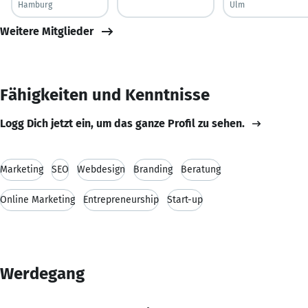
Hamburg
Ulm
Weitere Mitglieder
Fähigkeiten und Kenntnisse
Logg Dich jetzt ein, um das ganze Profil zu sehen.
Marketing
SEO
Webdesign
Branding
Beratung
Online Marketing
Entrepreneurship
Start-up
Werdegang