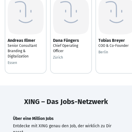
Andreas Illmer
Dana Füngers
Tobias Breyer
Senior Consultant
Chief Operating
COO & Co-Founder
Branding &
Officer
Berlin
Digitalization
Zürich
Essen
XING – Das Jobs-Netzwerk
Über eine Million Jobs
Entdecke mit XING genau den Job, der wirklich zu Dir