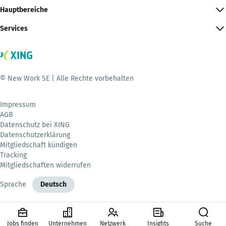
Hauptbereiche
Services
© New Work SE | Alle Rechte vorbehalten
Impressum
AGB
Datenschutz bei XING
Datenschutzerklärung
Mitgliedschaft kündigen
Tracking
Mitgliedschaften widerrufen
Sprache
Deutsch
Jobs finden
Unternehmen
Netzwerk
Insights
Suche