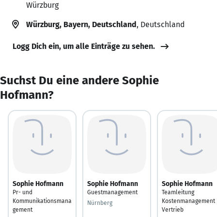
Würzburg
Würzburg, Bayern, Deutschland
, Deutschland
Logg Dich ein, um alle Einträge zu sehen.
Suchst Du eine andere Sophie
Hofmann?
Sophie Hofmann
Sophie Hofmann
Sophie Hofmann
Pr- und
Guestmanagement
Teamleitung
Kommunikationsmana
Kostenmanagement
Nürnberg
gement
Vertrieb