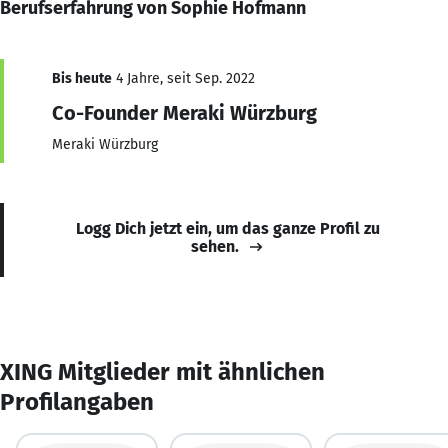
Berufserfahrung von Sophie Hofmann
Bis heute
4 Jahre, seit Sep. 2022
Co-Founder Meraki Würzburg
Meraki Würzburg
Logg Dich jetzt ein, um das ganze Profil zu
sehen.
XING Mitglieder mit ähnlichen
Profilangaben