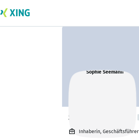
Sophie Seemann
Inhaberin, Geschäftsführer