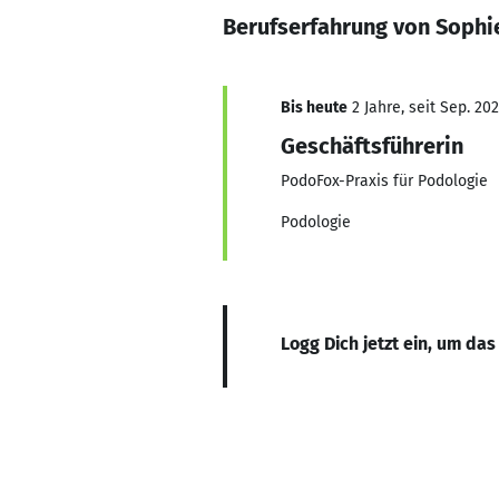
Berufserfahrung von Soph
Bis heute
2 Jahre, seit Sep. 20
Geschäftsführerin
PodoFox-Praxis für Podologie
Podologie
Logg Dich jetzt ein, um das