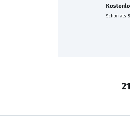
Kostenlo
Schon als B
21