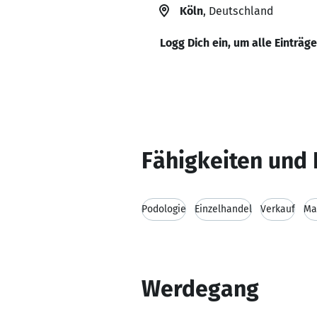
Köln
, Deutschland
Logg Dich ein, um alle Einträg
Fähigkeiten und 
Podologie
Einzelhandel
Verkauf
Ma
Werdegang