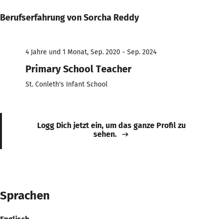
Berufserfahrung von Sorcha Reddy
4 Jahre und 1 Monat, Sep. 2020 - Sep. 2024
Primary School Teacher
St. Conleth's Infant School
Logg Dich jetzt ein, um das ganze Profil zu
sehen.
Sprachen