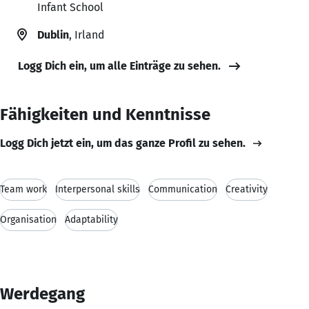
Infant School
Dublin
, Irland
Logg Dich ein, um alle Einträge zu sehen.
Fähigkeiten und Kenntnisse
Logg Dich jetzt ein, um das ganze Profil zu sehen.
Team work
Interpersonal skills
Communication
Creativity
Organisation
Adaptability
Werdegang