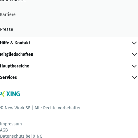
Karriere
Presse
Hilfe & Kontakt
Mitgliedschaften
Hauptbereiche
Services
© New Work SE | Alle Rechte vorbehalten
Impressum
AGB
Datenschutz bei XING