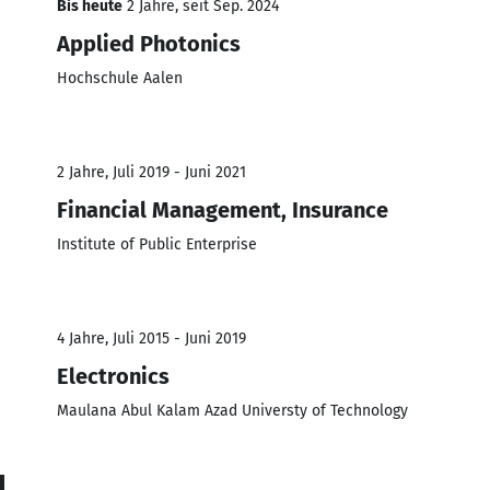
Bis heute
2 Jahre, seit Sep. 2024
Applied Photonics
Hochschule Aalen
2 Jahre, Juli 2019 - Juni 2021
Financial Management, Insurance
Institute of Public Enterprise
4 Jahre, Juli 2015 - Juni 2019
Electronics
Maulana Abul Kalam Azad Universty of Technology