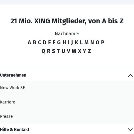
21 Mio. XING Mitglieder, von A bis Z
Nachname:
A
B
C
D
E
F
G
H
I
J
K
L
M
N
O
P
Q
R
S
T
U
V
W
X
Y
Z
Unternehmen
New Work SE
Karriere
Presse
Hilfe & Kontakt