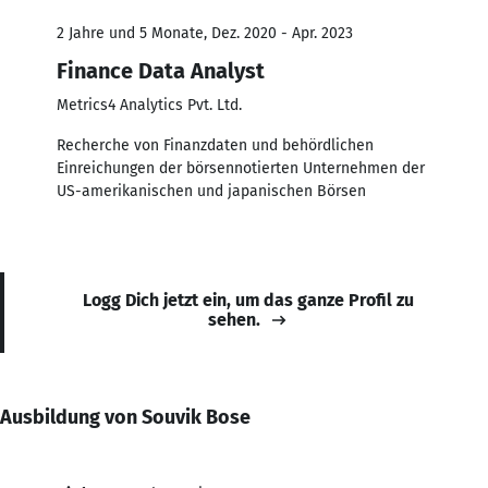
2 Jahre und 5 Monate, Dez. 2020 - Apr. 2023
Finance Data Analyst
Metrics4 Analytics Pvt. Ltd.
Recherche von Finanzdaten und behördlichen
Einreichungen der börsennotierten Unternehmen der
US-amerikanischen und japanischen Börsen
Logg Dich jetzt ein, um das ganze Profil zu
sehen.
Ausbildung von Souvik Bose