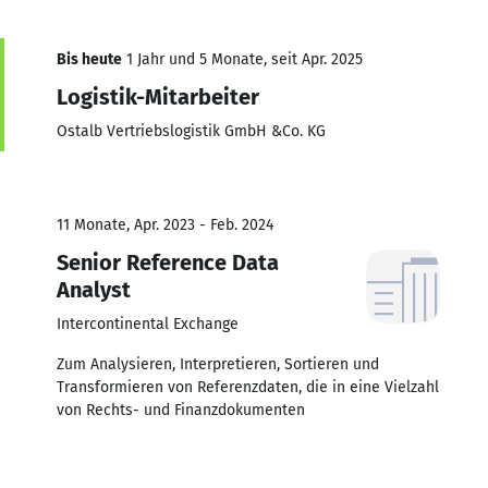
Bis heute
1 Jahr und 5 Monate, seit Apr. 2025
Logistik-Mitarbeiter
Ostalb Vertriebslogistik GmbH &Co. KG
11 Monate, Apr. 2023 - Feb. 2024
Senior Reference Data
Analyst
Intercontinental Exchange
Zum Analysieren, Interpretieren, Sortieren und
Transformieren von Referenzdaten, die in eine Vielzahl
von Rechts- und Finanzdokumenten