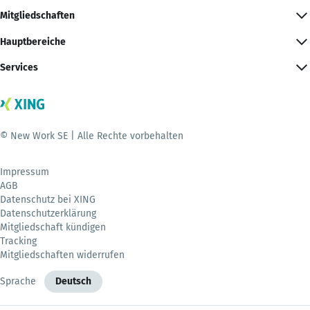
Mitgliedschaften
Hauptbereiche
Services
© New Work SE | Alle Rechte vorbehalten
Impressum
AGB
Datenschutz bei XING
Datenschutzerklärung
Mitgliedschaft kündigen
Tracking
Mitgliedschaften widerrufen
Sprache
Deutsch