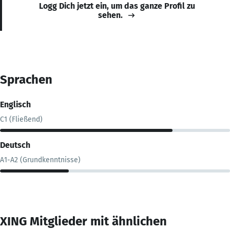
Logg Dich jetzt ein, um das ganze Profil zu
sehen.
Sprachen
Englisch
C1 (Fließend)
Deutsch
A1-A2 (Grundkenntnisse)
XING Mitglieder mit ähnlichen