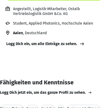
Angestellt, Logistik-Mitarbeiter, Ostalb
Vertriebslogistik GmbH &Co. KG
Student, Applied Photonics, Hochschule Aalen
Aalen
, Deutschland
Logg Dich ein, um alle Einträge zu sehen.
Fähigkeiten und Kenntnisse
Logg Dich jetzt ein, um das ganze Profil zu sehen.