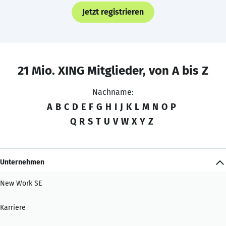
Jetzt registrieren
21 Mio. XING Mitglieder, von A bis Z
Nachname:
A
B
C
D
E
F
G
H
I
J
K
L
M
N
O
P
Q
R
S
T
U
V
W
X
Y
Z
Unternehmen
New Work SE
Karriere