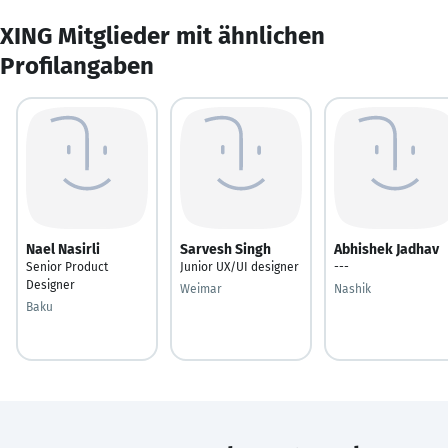
XING Mitglieder mit ähnlichen
Profilangaben
Nael Nasirli
Sarvesh Singh
Abhishek Jadhav
Senior Product
Junior UX/UI designer
---
Designer
Weimar
Nashik
Baku