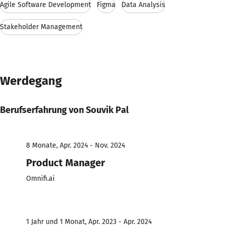
Agile Software Development
Figma
Data Analysis
Stakeholder Management
Werdegang
Berufserfahrung von Souvik Pal
8 Monate, Apr. 2024 - Nov. 2024
Product Manager
Omnifi.ai
1 Jahr und 1 Monat, Apr. 2023 - Apr. 2024