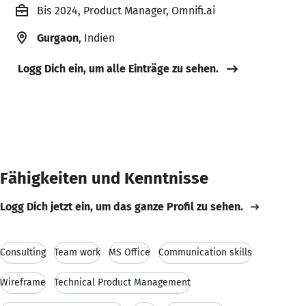
Bis 2024, Product Manager, Omnifi.ai
Gurgaon
, Indien
Logg Dich ein, um alle Einträge zu sehen.
Fähigkeiten und Kenntnisse
Logg Dich jetzt ein, um das ganze Profil zu sehen.
Consulting
Team work
MS Office
Communication skills
Wireframe
Technical Product Management