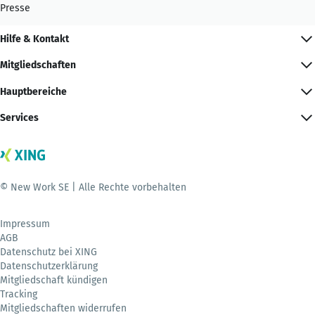
Presse
Hilfe & Kontakt
Mitgliedschaften
Hauptbereiche
Services
© New Work SE | Alle Rechte vorbehalten
Impressum
AGB
Datenschutz bei XING
Datenschutzerklärung
Mitgliedschaft kündigen
Tracking
Mitgliedschaften widerrufen