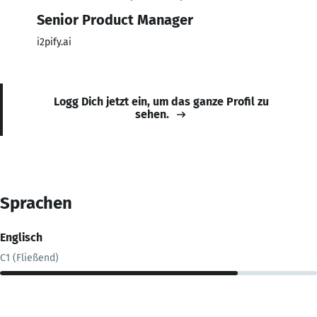
Senior Product Manager
i2pify.ai
Logg Dich jetzt ein, um das ganze Profil zu
sehen.
Sprachen
Englisch
C1 (Fließend)