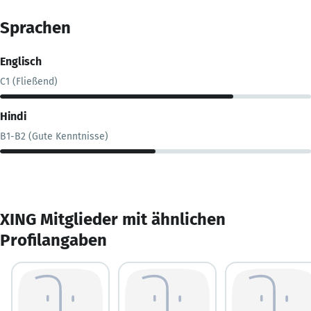
Sprachen
Englisch
C1 (Fließend)
Hindi
B1-B2 (Gute Kenntnisse)
XING Mitglieder mit ähnlichen
Profilangaben