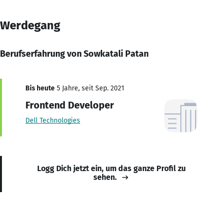
Werdegang
Berufserfahrung von Sowkatali Patan
Bis heute
5 Jahre, seit Sep. 2021
Frontend Developer
Dell Technologies
Logg Dich jetzt ein, um das ganze Profil zu
sehen.