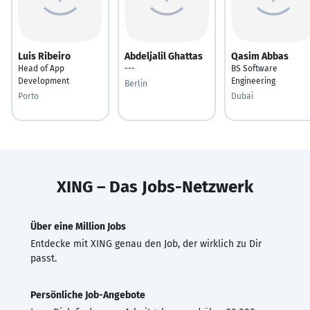
Luis Ribeiro
Abdeljalil Ghattas
Qasim Abbas
Head of App
---
BS Software
Development
Engineering
Berlin
Porto
Dubai
XING – Das Jobs-Netzwerk
Über eine Million Jobs
Entdecke mit XING genau den Job, der wirklich zu Dir
passt.
Persönliche Job-Angebote