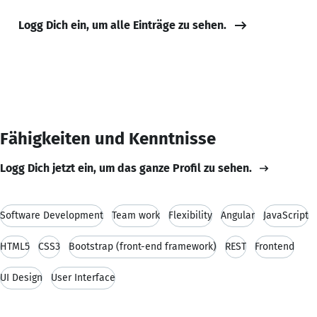
Logg Dich ein, um alle Einträge zu sehen.
Fähigkeiten und Kenntnisse
Logg Dich jetzt ein, um das ganze Profil zu sehen.
Software Development
Team work
Flexibility
Angular
JavaScript
HTML5
CSS3
Bootstrap (front-end framework)
REST
Frontend
UI Design
User Interface