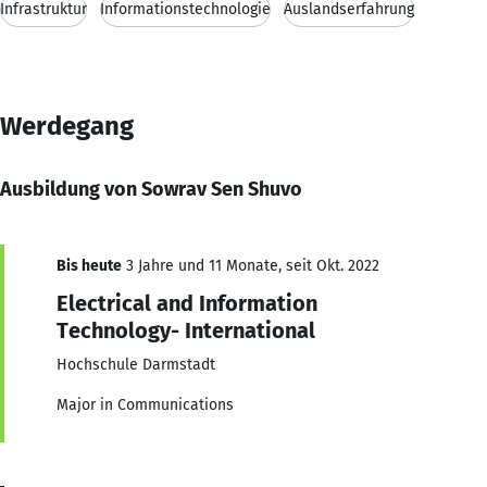
Infrastruktur
Informationstechnologie
Auslandserfahrung
Werdegang
Ausbildung von Sowrav Sen Shuvo
Bis heute
3 Jahre und 11 Monate, seit Okt. 2022
Electrical and Information
Technology- International
Hochschule Darmstadt
Major in Communications