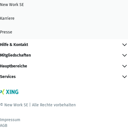
New Work SE
Karriere
Presse
Hilfe & Kontakt
Mitgliedschaften
Hauptbereiche
Services
© New Work SE | Alle Rechte vorbehalten
Impressum
AGB