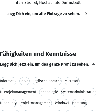
International, Hochschule Darmstadt
Logg Dich ein, um alle Einträge zu sehen.
Fähigkeiten und Kenntnisse
Logg Dich jetzt ein, um das ganze Profil zu sehen.
Informatik
Server
Englische Sprache
Microsoft
IT-Projektmanagement
Technologie
Systemadministration
IT-Security
Projektmanagement
Windows
Beratung