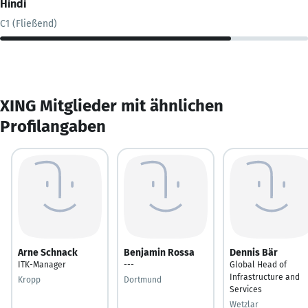
Hindi
C1 (Fließend)
XING Mitglieder mit ähnlichen
Profilangaben
Arne Schnack
Benjamin Rossa
Dennis Bär
ITK-Manager
---
Global Head of
Infrastructure and
Kropp
Dortmund
Services
Wetzlar