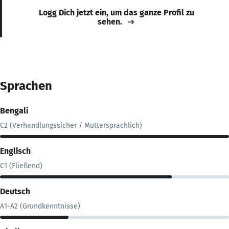
Logg Dich jetzt ein, um das ganze Profil zu
sehen.
Sprachen
Bengali
C2 (Verhandlungssicher / Muttersprachlich)
Englisch
C1 (Fließend)
Deutsch
A1-A2 (Grundkenntnisse)