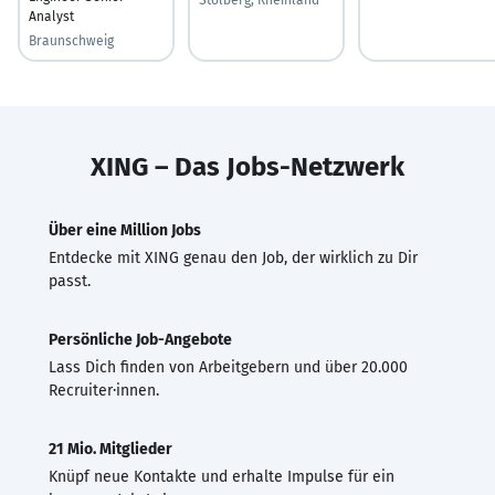
Analyst
Braunschweig
XING – Das Jobs-Netzwerk
Über eine Million Jobs
Entdecke mit XING genau den Job, der wirklich zu Dir
passt.
Persönliche Job-Angebote
Lass Dich finden von Arbeitgebern und über 20.000
Recruiter·innen.
21 Mio. Mitglieder
Knüpf neue Kontakte und erhalte Impulse für ein