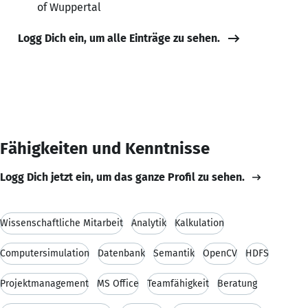
of Wuppertal
Logg Dich ein, um alle Einträge zu sehen.
Fähigkeiten und Kenntnisse
Logg Dich jetzt ein, um das ganze Profil zu sehen.
Wissenschaftliche Mitarbeit
Analytik
Kalkulation
Computersimulation
Datenbank
Semantik
OpenCV
HDFS
Projektmanagement
MS Office
Teamfähigkeit
Beratung