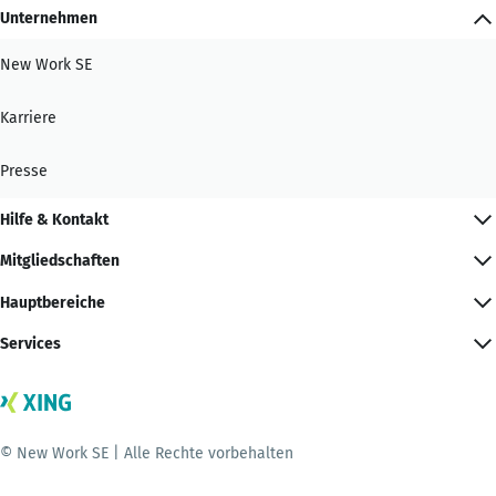
Unternehmen
New Work SE
Karriere
Presse
Hilfe & Kontakt
Mitgliedschaften
Hauptbereiche
Services
© New Work SE | Alle Rechte vorbehalten