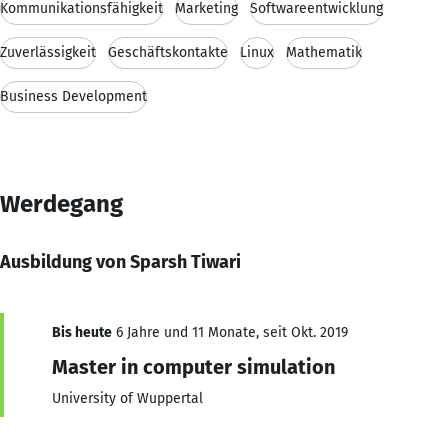
Kommunikationsfähigkeit
Marketing
Softwareentwicklung
Zuverlässigkeit
Geschäftskontakte
Linux
Mathematik
Business Development
Werdegang
Ausbildung von Sparsh Tiwari
Bis heute
6 Jahre und 11 Monate, seit Okt. 2019
Master in computer simulation
University of Wuppertal