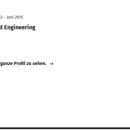
2 - Juni 2015
d Engineering
 ganze Profil zu sehen.