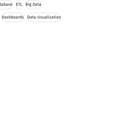
tabase
ETL
Big Data
Dashboards
Data visualisation