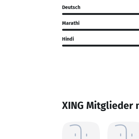
Deutsch
Marathi
Hindi
XING Mitglieder 