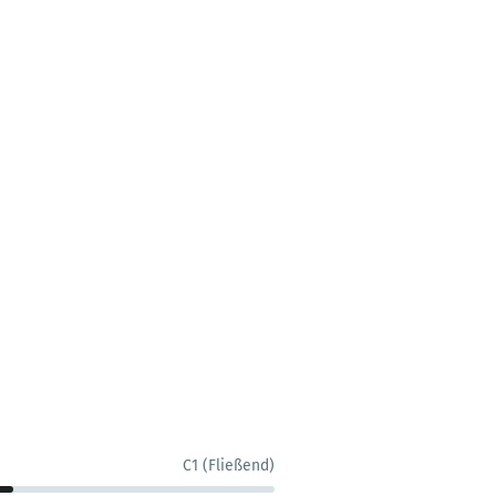
C1 (Fließend)