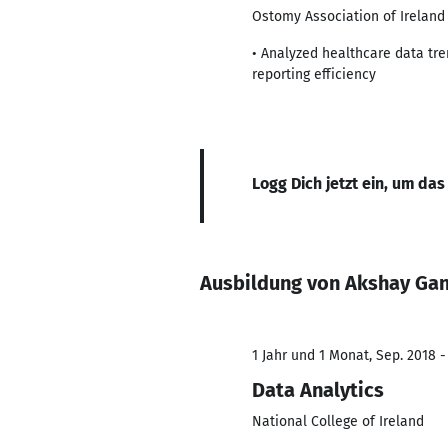
Ostomy Association of Ireland
• Analyzed healthcare data tre
reporting efficiency
Logg Dich jetzt ein, um das
Ausbildung von Akshay Gan
1 Jahr und 1 Monat, Sep. 2018 -
Data Analytics
National College of Ireland