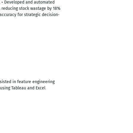
g. • Developed and automated
, reducing stock wastage by 18%
accuracy for strategic decision-
sisted in feature engineering
using Tableau and Excel