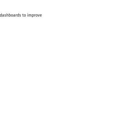
n dashboards to improve