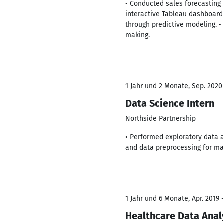
• Conducted sales forecasting
interactive Tableau dashboard
through predictive modeling. •
making.
1 Jahr und 2 Monate, Sep. 2020 
Data Science Intern
Northside Partnership
• Performed exploratory data a
and data preprocessing for ma
1 Jahr und 6 Monate, Apr. 2019 
Healthcare Data Anal