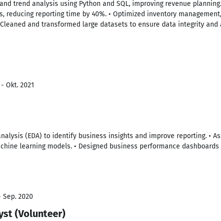
 and trend analysis using Python and SQL, improving revenue plannin
s, reducing reporting time by 40%. • Optimized inventory management
 Cleaned and transformed large datasets to ensure data integrity and 
- Okt. 2021
nalysis (EDA) to identify business insights and improve reporting. • As
chine learning models. • Designed business performance dashboards 
- Sep. 2020
yst (Volunteer)