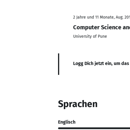
2 Jahre und 11 Monate, Aug. 201
Computer Science an
University of Pune
Logg Dich jetzt ein, um das
Sprachen
Englisch