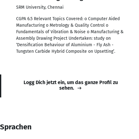
SRM University, Chennai
CGPA 6.5 Relevant Topics Covered: o Computer Aided
Manufacturing o Metrology & Quality Control o
Fundamentals of Vibration & Noise o Manufacturing &
Assembly Drawing Project Undertaken: study on
‘Densification Behaviour of Aluminium - Fly Ash -
Tungsten Carbide Hybrid Composite on Upsetting’.
Logg Dich jetzt ein, um das ganze Profil zu
sehen.
Sprachen