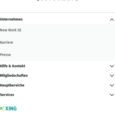
Unternehmen
New Work SE
Karriere
Presse
Hilfe & Kontakt
Mitgliedschaften
Hauptbereiche
Services