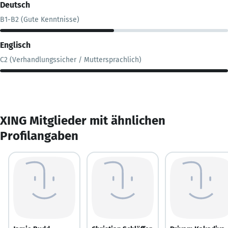
Deutsch
B1-B2 (Gute Kenntnisse)
Englisch
C2 (Verhandlungssicher / Muttersprachlich)
XING Mitglieder mit ähnlichen
Profilangaben