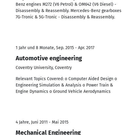
Benz engines M272 (V6 Petrol) & OM642 (V6 Diesel) -
Disassembly & Reassembly. Mercedes-Benz gearboxes
7G-Tronic & 5G-Tronic - Disassembly & Reassembly.
1 Jahr und 8 Monate, Sep. 2015 - Apr. 2017
Automotive engineering
Coventry University, Coventry
Relevant Topics Covered: o Computer Aided Design o
Engineering Simulation & Analysis o Power Train &
Engine Dynamics o Ground Vehicle Aerodynamics
4 Jahre, Juni 2011 - Mai 2015
Mechanical Engineering