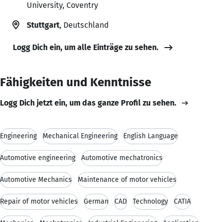
University, Coventry
Stuttgart
, Deutschland
Logg Dich ein, um alle Einträge zu sehen.
Fähigkeiten und Kenntnisse
Logg Dich jetzt ein, um das ganze Profil zu sehen.
Engineering
Mechanical Engineering
English Language
Automotive engineering
Automotive mechatronics
Automotive Mechanics
Maintenance of motor vehicles
Repair of motor vehicles
German
CAD
Technology
CATIA