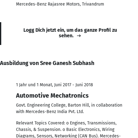
Mercedes-Benz Rajasree Motors, Trivandrum
Logg Dich jetzt ein, um das ganze Profil zu
sehen.
Ausbildung von Sree Ganesh Subhash
1 Jahr und 1 Monat, Juni 2017 - Juni 2018
Automotive Mechatronics
Govt. Engineering College, Barton Hill, in collaboration
with Mercedes-Benz India Pvt. Ltd.
Relevant Topics Covered: o Engines, Transmissions,
Chassis, & Suspension. o Basic Electronics, Wiring
Diagrams, Sensors, Networking (CAN Bus). Mercedes-