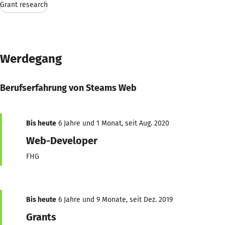
Grant research
Werdegang
Berufserfahrung von Steams Web
Bis heute
6 Jahre und 1 Monat, seit Aug. 2020
Web-Developer
FHG
Bis heute
6 Jahre und 9 Monate, seit Dez. 2019
Grants