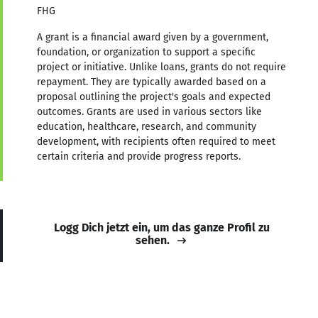
FHG
A grant is a financial award given by a government,
foundation, or organization to support a specific
project or initiative. Unlike loans, grants do not require
repayment. They are typically awarded based on a
proposal outlining the project's goals and expected
outcomes. Grants are used in various sectors like
education, healthcare, research, and community
development, with recipients often required to meet
certain criteria and provide progress reports.
Logg Dich jetzt ein, um das ganze Profil zu
sehen.