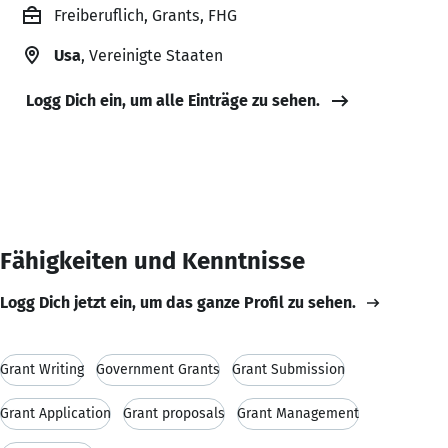
Freiberuflich, Grants, FHG
Usa
, Vereinigte Staaten
Logg Dich ein, um alle Einträge zu sehen.
Fähigkeiten und Kenntnisse
Logg Dich jetzt ein, um das ganze Profil zu sehen.
Grant Writing
Government Grants
Grant Submission
Grant Application
Grant proposals
Grant Management