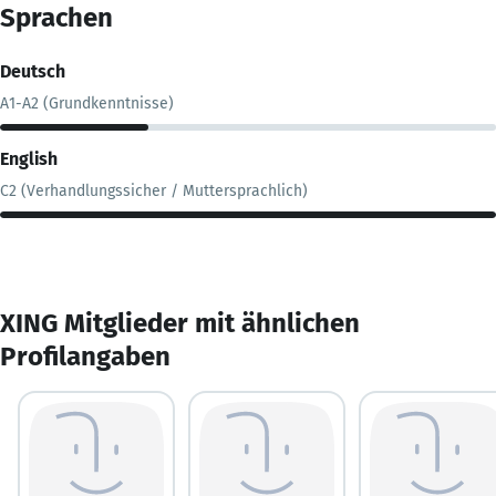
Sprachen
Deutsch
A1-A2 (Grundkenntnisse)
English
C2 (Verhandlungssicher / Muttersprachlich)
XING Mitglieder mit ähnlichen
Profilangaben