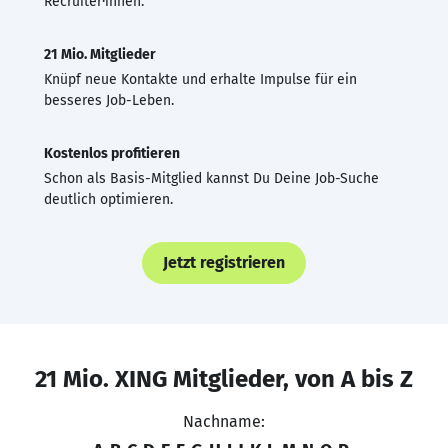
Recruiter·innen.
21 Mio. Mitglieder
Knüpf neue Kontakte und erhalte Impulse für ein
besseres Job-Leben.
Kostenlos profitieren
Schon als Basis-Mitglied kannst Du Deine Job-Suche
deutlich optimieren.
Jetzt registrieren
21 Mio. XING Mitglieder, von A bis Z
Nachname: