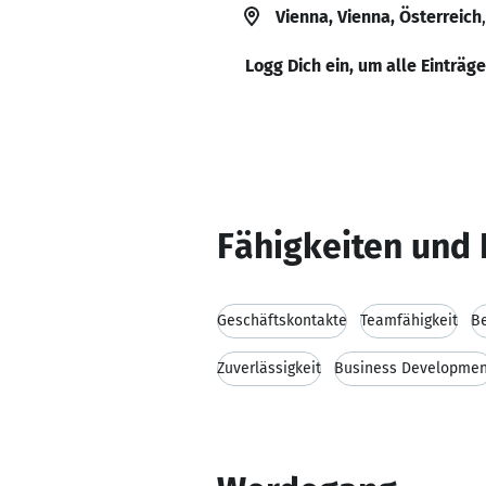
Vienna, Vienna, Österreich
Logg Dich ein, um alle Einträg
Fähigkeiten und 
Geschäftskontakte
Teamfähigkeit
B
Zuverlässigkeit
Business Developmen