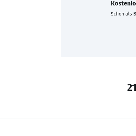
Kostenlo
Schon als B
21