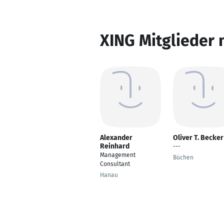
XING Mitglieder 
Alexander
Oliver T. Becker
Reinhard
---
Management
Büchen
Consultant
Hanau