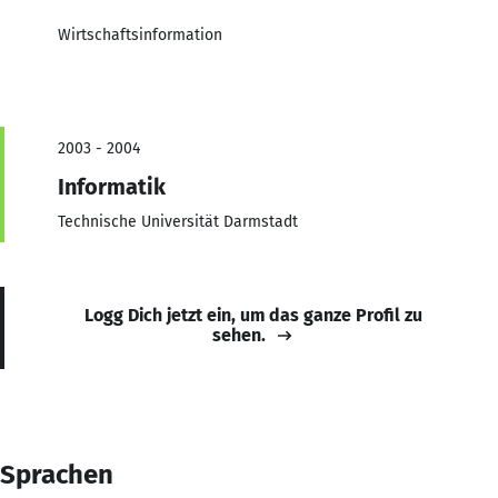
Wirtschaftsinformation
2003 - 2004
Informatik
Technische Universität Darmstadt
Logg Dich jetzt ein, um das ganze Profil zu
sehen.
Sprachen