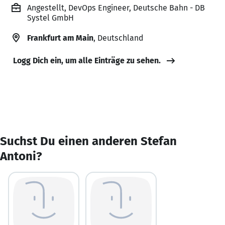
Angestellt, DevOps Engineer, Deutsche Bahn - DB
Systel GmbH
Frankfurt am Main
, Deutschland
Logg Dich ein, um alle Einträge zu sehen.
Suchst Du einen anderen Stefan
Antoni?