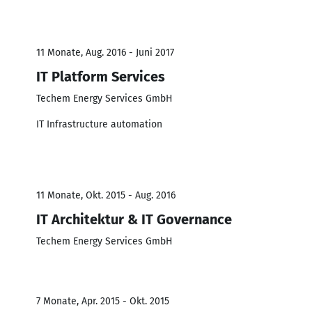
11 Monate, Aug. 2016 - Juni 2017
IT Platform Services
Techem Energy Services GmbH
IT Infrastructure automation
11 Monate, Okt. 2015 - Aug. 2016
IT Architektur & IT Governance
Techem Energy Services GmbH
7 Monate, Apr. 2015 - Okt. 2015