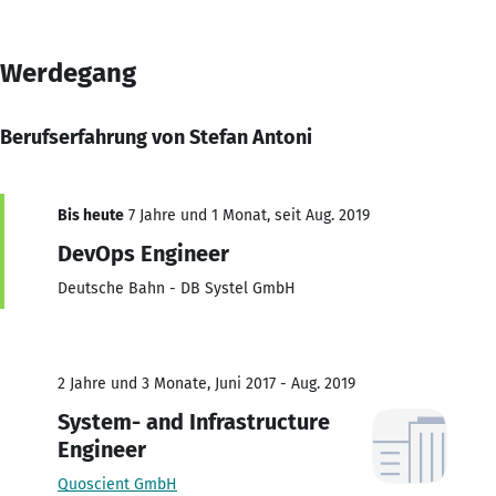
Werdegang
Berufserfahrung von Stefan Antoni
Bis heute
7 Jahre und 1 Monat, seit Aug. 2019
DevOps Engineer
Deutsche Bahn - DB Systel GmbH
2 Jahre und 3 Monate, Juni 2017 - Aug. 2019
System- and Infrastructure
Engineer
Quoscient GmbH