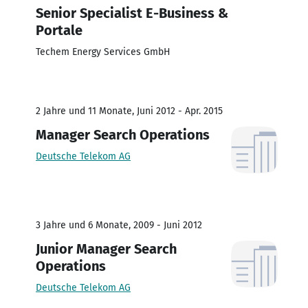
Senior Specialist E-Business &
Portale
Techem Energy Services GmbH
2 Jahre und 11 Monate, Juni 2012 - Apr. 2015
Manager Search Operations
Deutsche Telekom AG
3 Jahre und 6 Monate, 2009 - Juni 2012
Junior Manager Search
Operations
Deutsche Telekom AG