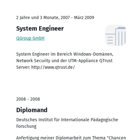
2 Jahre und 3 Monate, 2007 - März 2009
System Engineer
QGroup GmbH
System Engineer im Bereich Windows-Domänen,
Network Security und der UTM-Appliance QTrust
Server: http://www.qtrust.de/
2008 - 2008
Diplomand
Deutsches Institut für Internationale Pädagogische
Forschung
Anfertigung meiner Diplomarbeit zum Thema "Chancen