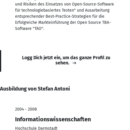
und Risiken des Einsatzes von Open-Source-Software
für technologiebasiertes Testen" und Ausarbeitung
entsprechender Best-Practice-Strategien für die
Erfolgreiche Markteinführung der Open Source TBA-
Software "TAO".
Logg Dich jetzt ein, um das ganze Profil zu
sehen.
Ausbildung von Stefan Antoni
2004 - 2008
Informationswissenschaften
Hochschule Darmstadt