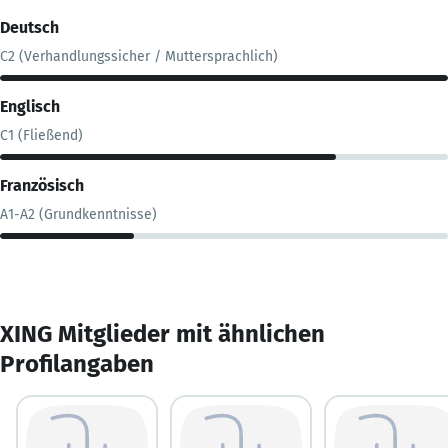
Deutsch
C2 (Verhandlungssicher / Muttersprachlich)
Englisch
C1 (Fließend)
Französisch
A1-A2 (Grundkenntnisse)
XING Mitglieder mit ähnlichen
Profilangaben