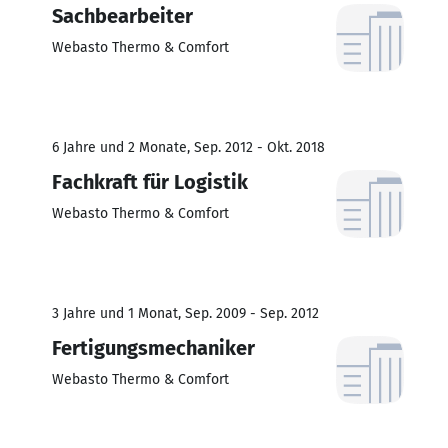
Sachbearbeiter
Webasto Thermo & Comfort
6 Jahre und 2 Monate, Sep. 2012 - Okt. 2018
Fachkraft für Logistik
Webasto Thermo & Comfort
3 Jahre und 1 Monat, Sep. 2009 - Sep. 2012
Fertigungsmechaniker
Webasto Thermo & Comfort