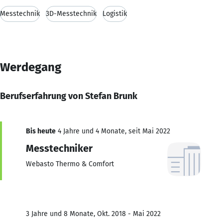
Messtechnik
3D-Messtechnik
Logistik
Werdegang
Berufserfahrung von Stefan Brunk
Bis heute
4 Jahre und 4 Monate, seit Mai 2022
Messtechniker
Webasto Thermo & Comfort
3 Jahre und 8 Monate, Okt. 2018 - Mai 2022