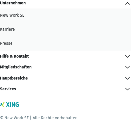
Unternehmen
New Work SE
Karriere
Presse
Hilfe & Kontakt
Mitgliedschaften
Hauptbereiche
Services
© New Work SE | Alle Rechte vorbehalten