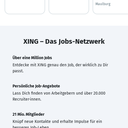
Maulburg
XING – Das Jobs-Netzwerk
Über eine Million Jobs
Entdecke mit XING genau den Job, der wirklich zu Dir
passt.
Persönliche Job-Angebote
Lass Dich finden von Arbeitgebern und über 20.000
Recruiter·innen.
21 Mio. Mitglieder
Knüpf neue Kontakte und erhalte Impulse für ein
besseres Job-Leben.