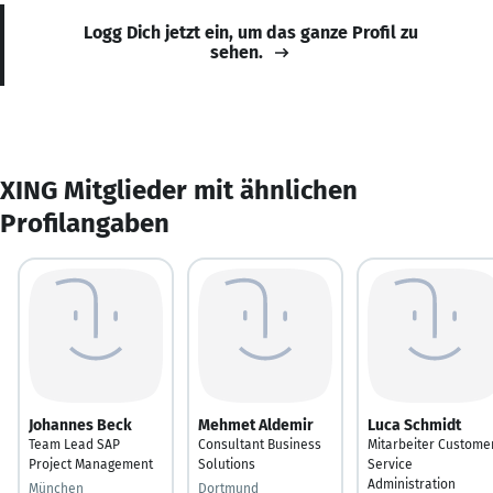
Logg Dich jetzt ein, um das ganze Profil zu
sehen.
XING Mitglieder mit ähnlichen
Profilangaben
Johannes Beck
Mehmet Aldemir
Luca Schmidt
Team Lead SAP
Consultant Business
Mitarbeiter Custome
Project Management
Solutions
Service
Administration
München
Dortmund