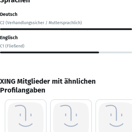
Deutsch
C2 (Verhandlungssicher / Muttersprachlich)
Englisch
C1 (Fließend)
XING Mitglieder mit ähnlichen
Profilangaben