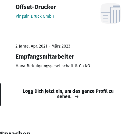
Offset-Drucker
Pinguin Druck GmbH
2 Jahre, Apr. 2021 - März 2023
Empfangsmitarbeiter
Hava Beteiligungsgesellschaft & Co KG
Logg Dich jetzt ein, um das ganze Profil zu
sehen.
Sprachen