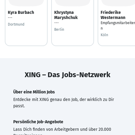
Kyra Burbach
Khrystyna
Friederike
Maryshchuk
Westermann
---
---
Empfangsmitarbeiter
Dortmund
n
Berlin
Köln
XING – Das Jobs-Netzwerk
Über eine Million Jobs
Entdecke mit XING genau den Job, der wirklich zu Dir
passt.
Persönliche Job-Angebote
Lass Dich finden von Arbeitgebern und über 20.000