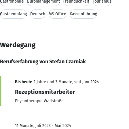
Gastronomie
Büromanagement
Freundlichkeit
Tourismus
Gästeempfang
Deutsch
MS Office
Kassenführung
Werdegang
Berufserfahrung von Stefan Czarniak
Bis heute
2 Jahre und 3 Monate, seit Juni 2024
Rezeptionsmitarbeiter
Physiotherapie Wallstraße
11 Monate, Juli 2023 - Mai 2024