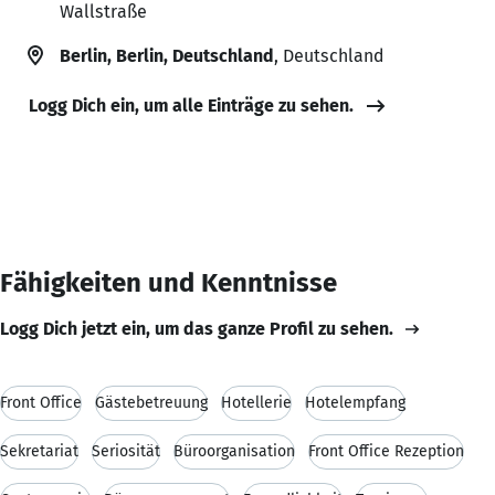
Wallstraße
Berlin, Berlin, Deutschland
, Deutschland
Logg Dich ein, um alle Einträge zu sehen.
Fähigkeiten und Kenntnisse
Logg Dich jetzt ein, um das ganze Profil zu sehen.
Front Office
Gästebetreuung
Hotellerie
Hotelempfang
Sekretariat
Seriosität
Büroorganisation
Front Office Rezeption