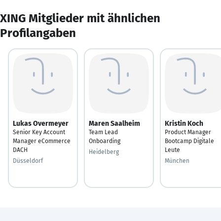
XING Mitglieder mit ähnlichen
Profilangaben
Lukas Overmeyer
Maren Saalheim
Kristin Koch
Senior Key Account
Team Lead
Product Manager
Manager eCommerce
Onboarding
Bootcamp Digitale
DACH
Leute
Heidelberg
Düsseldorf
München