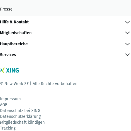
Presse
Hilfe & Kontakt
Mitgliedschaften
Hauptbereiche
Services
© New Work SE | Alle Rechte vorbehalten
Impressum
AGB
Datenschutz bei XING
Datenschutzerklärung
Mitgliedschaft kündigen
Tracking