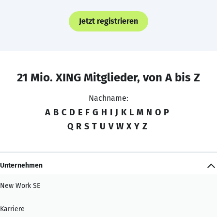
Jetzt registrieren
21 Mio. XING Mitglieder, von A bis Z
Nachname:
A
B
C
D
E
F
G
H
I
J
K
L
M
N
O
P
Q
R
S
T
U
V
W
X
Y
Z
Unternehmen
New Work SE
Karriere