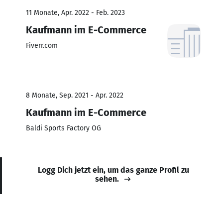
11 Monate, Apr. 2022 - Feb. 2023
Kaufmann im E-Commerce
Fiverr.com
8 Monate, Sep. 2021 - Apr. 2022
Kaufmann im E-Commerce
Baldi Sports Factory OG
Logg Dich jetzt ein, um das ganze Profil zu
sehen.