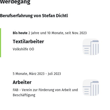
Werdegang
Berufserfahrung von Stefan Dichtl
Bis heute
2 Jahre und 10 Monate, seit Nov. 2023
Textilarbeiter
Volkshilfe OÖ
5 Monate, März 2023 - Juli 2023
Arbeiter
FAB - Verein zur Förderung von Arbeit und
Beschäftigung