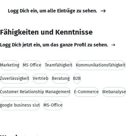
Logg Dich ein, um alle Einträge zu sehen.
Fähigkeiten und Kenntnisse
Logg Dich jetzt ein, um das ganze Profil zu sehen.
Marketing
MS Office
Teamfähigkeit
Kommunikationsfähigkeit
Zuverlässigkeit
Vertrieb
Beratung
B2B
Customer Relationship Management
E-Commerce
Webanalyse
google business siut
MS-Office