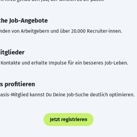
che Job-Angebote
inden von Arbeitgebern und über 20.000 Recruiter·innen.
itglieder
Kontakte und erhalte Impulse für ein besseres Job-Leben.
s profitieren
asis-Mitglied kannst Du Deine Job-Suche deutlich optimieren.
Jetzt registrieren