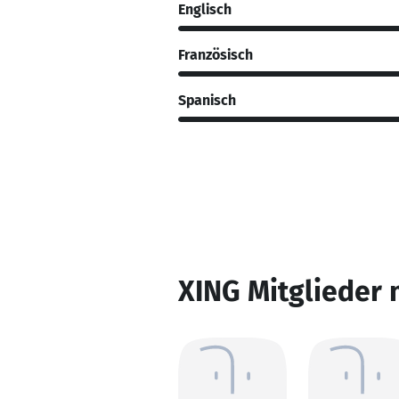
Englisch
Französisch
Spanisch
XING Mitglieder 