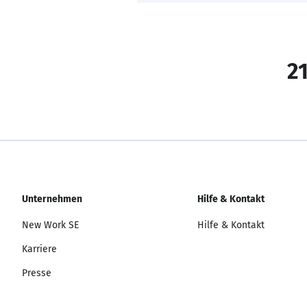
21
Unternehmen
Hilfe & Kontakt
New Work SE
Hilfe & Kontakt
Karriere
Presse