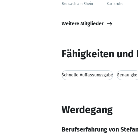
Breisach am Rhein
Karlsruhe
Weitere Mitglieder
Fähigkeiten und 
Schnelle Auffassungsgabe
Genauigke
Werdegang
Berufserfahrung von Stefa