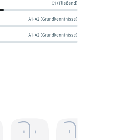
C1 (Fließend)
A1-A2 (Grundkenntnisse)
A1-A2 (Grundkenntnisse)