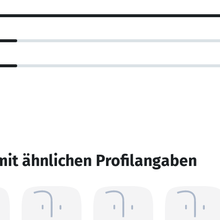
mit ähnlichen Profilangaben