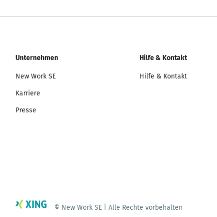
Unternehmen
Hilfe & Kontakt
New Work SE
Hilfe & Kontakt
Karriere
Presse
© New Work SE | Alle Rechte vorbehalten