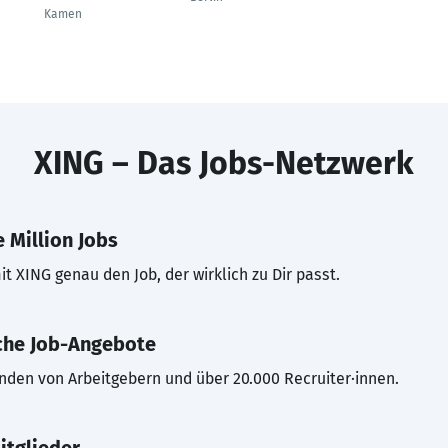
Kamen
XING – Das Jobs-Netzwerk
 Million Jobs
t XING genau den Job, der wirklich zu Dir passt.
che Job-Angebote
inden von Arbeitgebern und über 20.000 Recruiter·innen.