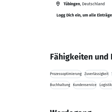
Tübingen
, Deutschland
Logg Dich ein, um alle Einträg
Fähigkeiten und 
Prozessoptimierung
Zuverlässigkeit
Buchhaltung
Kundenservice
Logisti