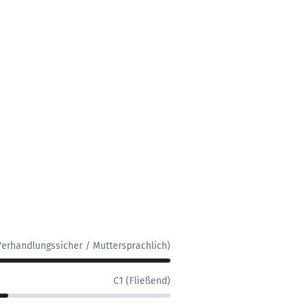
Verhandlungssicher / Muttersprachlich)
C1 (Fließend)