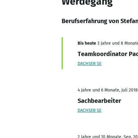
Werdegang
Berufserfahrung von Stefan
Bis heute
3 Jahre und 8 Monate,
Teamkoordinator Pac
DACHSER SE
4 Jahre und 6 Monate, Juli 2018
Sachbearbeiter
DACHSER SE
2 Jahre und 10 Monate, Sep. 20