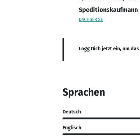
Speditionskaufmann
DACHSER SE
Logg Dich jetzt ein, um das
Sprachen
Deutsch
Englisch