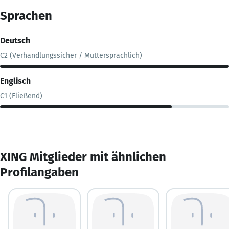
Sprachen
Deutsch
C2 (Verhandlungssicher / Muttersprachlich)
Englisch
C1 (Fließend)
XING Mitglieder mit ähnlichen
Profilangaben