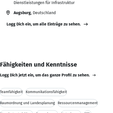
Dienstleistungen für Infrastruktur
Augsburg
, Deutschland
Logg Dich ein, um alle Einträge zu sehen.
Fähigkeiten und Kenntnisse
Logg Dich jetzt ein, um das ganze Profil zu sehen.
Teamfähigkeit
Kommunikationsfähigkeit
Raumordnung und Landesplanung
Ressourcenmanagement