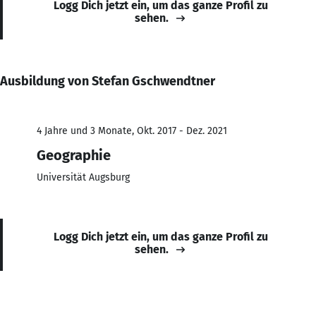
Logg Dich jetzt ein, um das ganze Profil zu
sehen.
Ausbildung von Stefan Gschwendtner
4 Jahre und 3 Monate, Okt. 2017 - Dez. 2021
Geographie
Universität Augsburg
Logg Dich jetzt ein, um das ganze Profil zu
sehen.