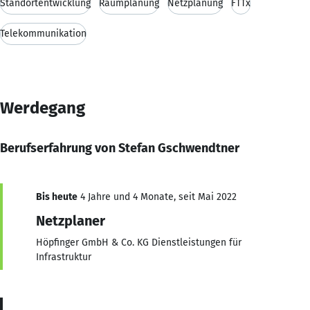
Standortentwicklung
Raumplanung
Netzplanung
FTTx
Telekommunikation
Werdegang
Berufserfahrung von Stefan Gschwendtner
Bis heute
4 Jahre und 4 Monate, seit Mai 2022
Netzplaner
Höpfinger GmbH & Co. KG Dienstleistungen für
Infrastruktur