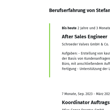
Berufserfahrung von Stefan
Bis heute
2 Jahre und 3 Monate,
After Sales Engineer
Schroeder Valves GmbH & Co.
Aufgaben: - Erstellung von ka
der Basis von Kundenanfragen
Büro, mit anschließendem Auf
Fertigung - Unterstützung der 
7 Monate, Sep. 2023 - März 202
Koordinator Auftrags