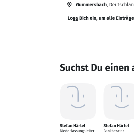
Gummersbach
, Deutschla
Logg Dich ein, um alle Einträg
Suchst Du einen 
Stefan Härtel
Stefan Härtel
Niederlassungsleiter
Bankberater