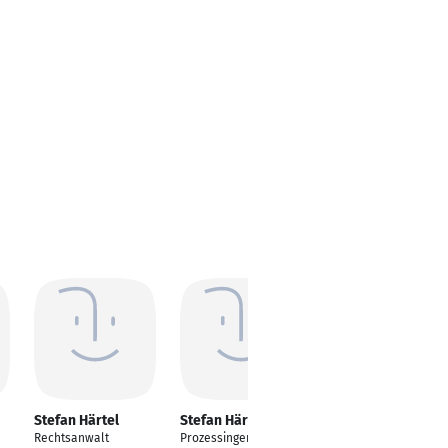
Stefan Härtel
Stefan Härtel
Rechtsanwalt
Prozessingenieur