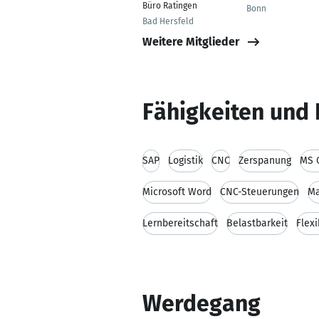
Büro Ratingen
Bonn
Bad Hersfeld
Weitere Mitglieder
Fähigkeiten und 
SAP
Logistik
CNC
Zerspanung
MS 
Microsoft Word
CNC-Steuerungen
Ma
Lernbereitschaft
Belastbarkeit
Flexi
Werdegang