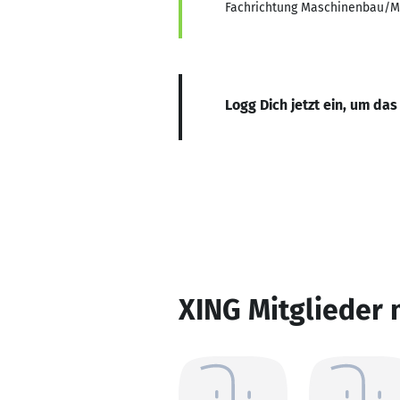
Fachrichtung Maschinenbau/Mas
Logg Dich jetzt ein, um das
XING Mitglieder 