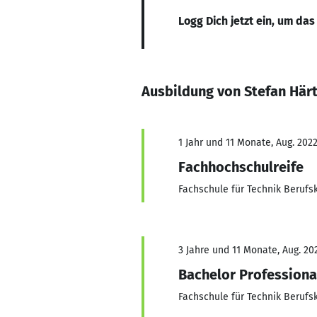
Logg Dich jetzt ein, um das
Ausbildung von Stefan Härt
1 Jahr und 11 Monate, Aug. 2022
Fachhochschulreife
Fachschule für Technik Berufs
3 Jahre und 11 Monate, Aug. 202
Bachelor Professiona
Fachschule für Technik Berufs