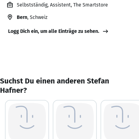
Selbstständig, Assistent, The Smartstore
Bern
, Schweiz
Logg Dich ein, um alle Einträge zu sehen.
Suchst Du einen anderen Stefan
Hafner?