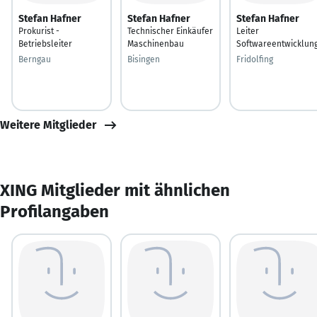
Stefan Hafner
Stefan Hafner
Stefan Hafner
Prokurist -
Technischer Einkäufer
Leiter
Betriebsleiter
Maschinenbau
Softwareentwicklun
Berngau
Bisingen
Fridolfing
Weitere Mitglieder
XING Mitglieder mit ähnlichen
Profilangaben