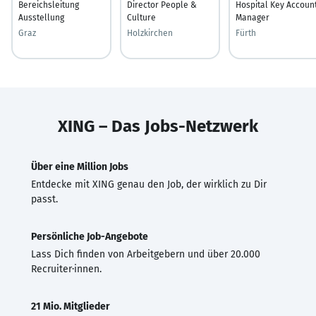
Bereichsleitung
Director People &
Hospital Key Accoun
Ausstellung
Culture
Manager
Graz
Holzkirchen
Fürth
XING – Das Jobs-Netzwerk
Über eine Million Jobs
Entdecke mit XING genau den Job, der wirklich zu Dir
passt.
Persönliche Job-Angebote
Lass Dich finden von Arbeitgebern und über 20.000
Recruiter·innen.
21 Mio. Mitglieder