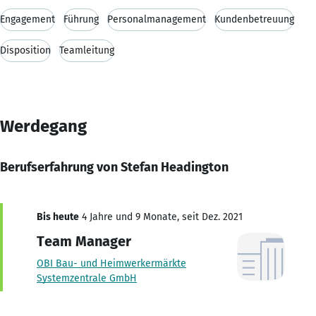
Engagement
Führung
Personalmanagement
Kundenbetreuung
Disposition
Teamleitung
Werdegang
Berufserfahrung von Stefan Headington
Bis heute
4 Jahre und 9 Monate, seit Dez. 2021
Team Manager
OBI Bau- und Heimwerkermärkte
Systemzentrale GmbH