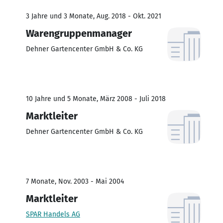
3 Jahre und 3 Monate, Aug. 2018 - Okt. 2021
Warengruppenmanager
Dehner Gartencenter GmbH & Co. KG
10 Jahre und 5 Monate, März 2008 - Juli 2018
Marktleiter
Dehner Gartencenter GmbH & Co. KG
7 Monate, Nov. 2003 - Mai 2004
Marktleiter
SPAR Handels AG