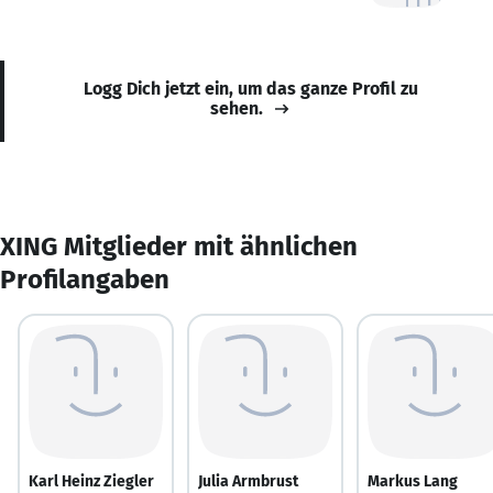
Logg Dich jetzt ein, um das ganze Profil zu
sehen.
XING Mitglieder mit ähnlichen
Profilangaben
Karl Heinz Ziegler
Julia Armbrust
Markus Lang