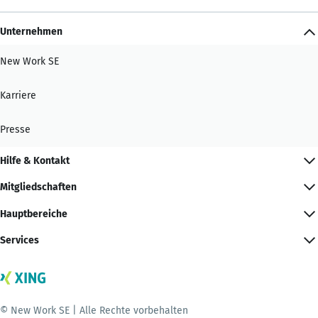
Unternehmen
New Work SE
Karriere
Presse
Hilfe & Kontakt
Mitgliedschaften
Hauptbereiche
Services
© New Work SE | Alle Rechte vorbehalten