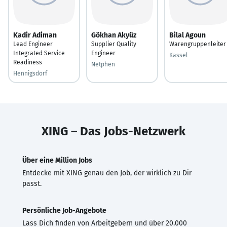
Kadir Adiman
Gökhan Akyüz
Bilal Agoun
Lead Engineer
Supplier Quality
Warengruppenleiter
Integrated Service
Engineer
Kassel
Readiness
Netphen
Hennigsdorf
XING – Das Jobs-Netzwerk
Über eine Million Jobs
Entdecke mit XING genau den Job, der wirklich zu Dir
passt.
Persönliche Job-Angebote
Lass Dich finden von Arbeitgebern und über 20.000