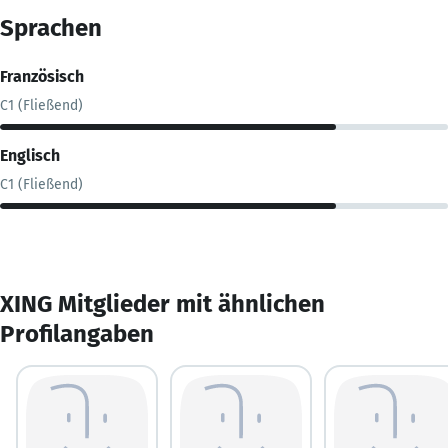
Sprachen
Französisch
C1 (Fließend)
Englisch
C1 (Fließend)
XING Mitglieder mit ähnlichen
Profilangaben