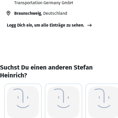
Transportation Germany GmbH
Braunschweig
, Deutschland
Logg Dich ein, um alle Einträge zu sehen.
Suchst Du einen anderen Stefan
Heinrich?