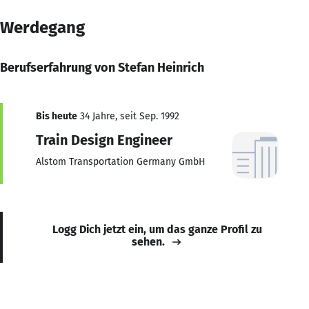
Werdegang
Berufserfahrung von Stefan Heinrich
Bis heute
34 Jahre, seit Sep. 1992
Train Design Engineer
Alstom Transportation Germany GmbH
Logg Dich jetzt ein, um das ganze Profil zu
sehen.