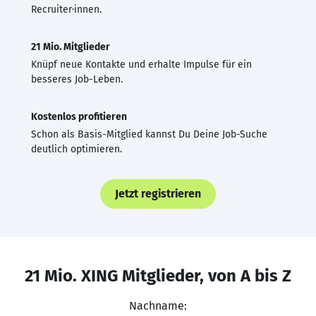
Recruiter·innen.
21 Mio. Mitglieder
Knüpf neue Kontakte und erhalte Impulse für ein
besseres Job-Leben.
Kostenlos profitieren
Schon als Basis-Mitglied kannst Du Deine Job-Suche
deutlich optimieren.
Jetzt registrieren
21 Mio. XING Mitglieder, von A bis Z
Nachname: