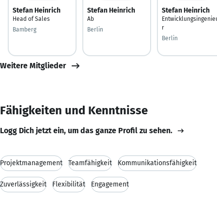
Stefan Heinrich
Stefan Heinrich
Stefan Heinrich
Head of Sales
Ab
Entwicklungsingenie
r
Bamberg
Berlin
Berlin
Weitere Mitglieder
Fähigkeiten und Kenntnisse
Logg Dich jetzt ein, um das ganze Profil zu sehen.
Projektmanagement
Teamfähigkeit
Kommunikationsfähigkeit
Zuverlässigkeit
Flexibilität
Engagement