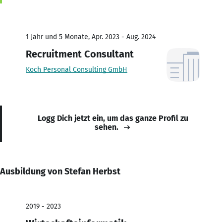
1 Jahr und 5 Monate, Apr. 2023 - Aug. 2024
Recruitment Consultant
Koch Personal Consulting GmbH
Logg Dich jetzt ein, um das ganze Profil zu
sehen.
Ausbildung von Stefan Herbst
2019 - 2023