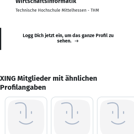
Wirtschaftsinformatik
Technische Hochschule Mittelhessen - THM
Logg Dich jetzt ein, um das ganze Profil zu
sehen.
XING Mitglieder mit ähnlichen
Profilangaben