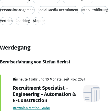
Personalmanagement
Social Media Recruitment
Interviewführung
Vertrieb
Coaching
Akquise
Werdegang
Berufserfahrung von Stefan Herbst
Bis heute
1 Jahr und 10 Monate, seit Nov. 2024
Recruitment Specialist -
Engineering - Automation &
E-Construction
Brownian Motion GmbH