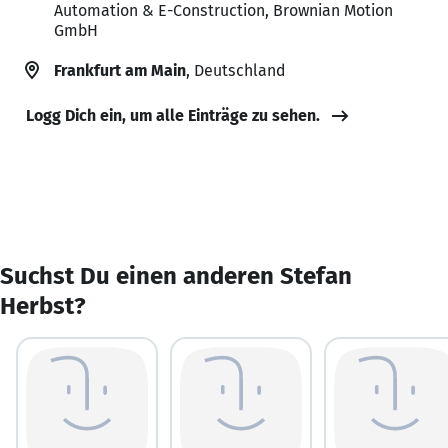
Automation & E-Construction, Brownian Motion
GmbH
Frankfurt am Main
, Deutschland
Logg Dich ein, um alle Einträge zu sehen.
Suchst Du einen anderen Stefan
Herbst?