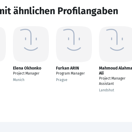
mit ähnlichen Profilangaben
Elena Okhonko
Furkan ARIN
Mahmoud Alahm
Ali
Project Manager
Program Manager
Project Manager
Munich
Prague
Assistant
Landshut