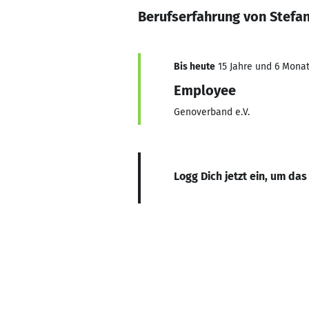
Berufserfahrung von Stefa
Bis heute
15 Jahre und 6 Monat
Employee
Genoverband e.V.
Logg Dich jetzt ein, um das