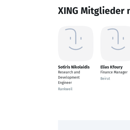
XING Mitglieder 
Sotiris Nikolaidis
Elias Kfoury
Research and
Finance Manager
Development
Beirut
Engineer
Rankweil