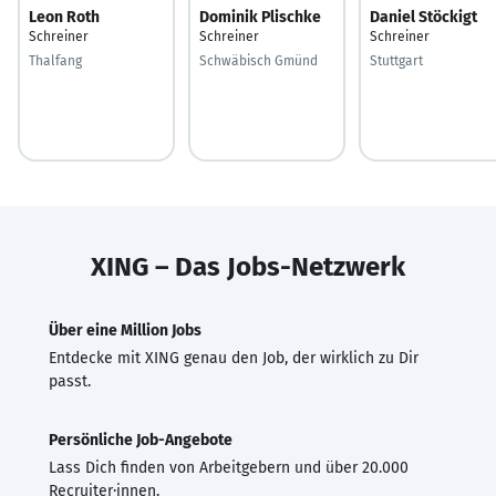
Leon Roth
Dominik Plischke
Daniel Stöckigt
Schreiner
Schreiner
Schreiner
Thalfang
Schwäbisch Gmünd
Stuttgart
XING – Das Jobs-Netzwerk
Über eine Million Jobs
Entdecke mit XING genau den Job, der wirklich zu Dir
passt.
Persönliche Job-Angebote
Lass Dich finden von Arbeitgebern und über 20.000
Recruiter·innen.