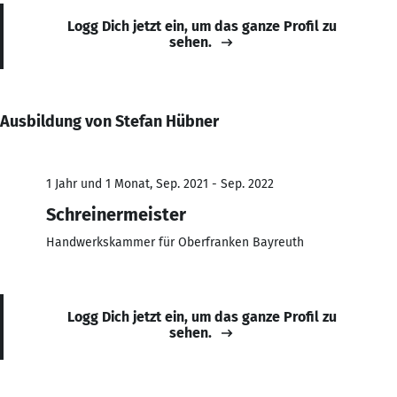
Logg Dich jetzt ein, um das ganze Profil zu
sehen.
Ausbildung von Stefan Hübner
1 Jahr und 1 Monat, Sep. 2021 - Sep. 2022
Schreinermeister
Handwerkskammer für Oberfranken Bayreuth
Logg Dich jetzt ein, um das ganze Profil zu
sehen.