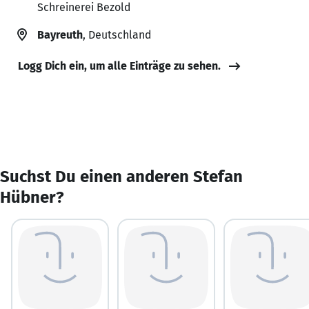
Schreinerei Bezold
Bayreuth
, Deutschland
Logg Dich ein, um alle Einträge zu sehen.
Suchst Du einen anderen Stefan
Hübner?