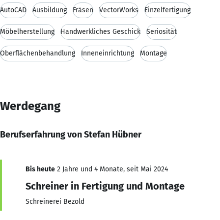
AutoCAD
Ausbildung
Fräsen
VectorWorks
Einzelfertigung
Möbelherstellung
Handwerkliches Geschick
Seriosität
Oberflächenbehandlung
Inneneinrichtung
Montage
Werdegang
Berufserfahrung von Stefan Hübner
Bis heute
2 Jahre und 4 Monate, seit Mai 2024
Schreiner in Fertigung und Montage
Schreinerei Bezold