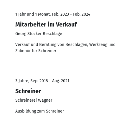
1 Jahr und 1 Monat, Feb. 2023 - Feb. 2024
Mitarbeiter im Verkauf
Georg Stöcker Beschläge
Verkauf und Beratung von Beschlägen, Werkzeug und
Zubehör für Schreiner
3 Jahre, Sep. 2018 - Aug. 2021
Schreiner
Schreinerei Wagner
Ausbildung zum Schreiner