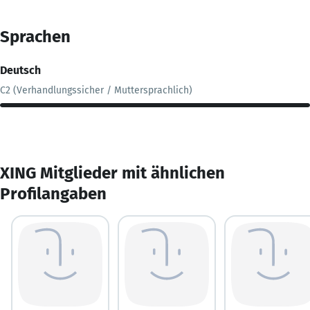
Sprachen
Deutsch
C2 (Verhandlungssicher / Muttersprachlich)
XING Mitglieder mit ähnlichen
Profilangaben