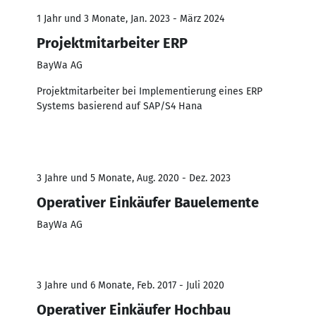
1 Jahr und 3 Monate, Jan. 2023 - März 2024
Projektmitarbeiter ERP
BayWa AG
Projektmitarbeiter bei Implementierung eines ERP
Systems basierend auf SAP/S4 Hana
3 Jahre und 5 Monate, Aug. 2020 - Dez. 2023
Operativer Einkäufer Bauelemente
BayWa AG
3 Jahre und 6 Monate, Feb. 2017 - Juli 2020
Operativer Einkäufer Hochbau