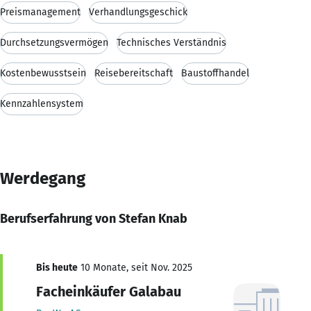
Preismanagement
Verhandlungsgeschick
Durchsetzungsvermögen
Technisches Verständnis
Kostenbewusstsein
Reisebereitschaft
Baustoffhandel
Kennzahlensystem
Werdegang
Berufserfahrung von Stefan Knab
Bis heute
10 Monate, seit Nov. 2025
Facheinkäufer Galabau