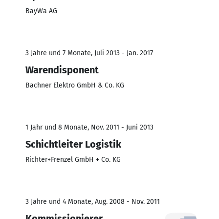
BayWa AG
3 Jahre und 7 Monate, Juli 2013 - Jan. 2017
Warendisponent
Bachner Elektro GmbH & Co. KG
1 Jahr und 8 Monate, Nov. 2011 - Juni 2013
Schichtleiter Logistik
Richter+Frenzel GmbH + Co. KG
3 Jahre und 4 Monate, Aug. 2008 - Nov. 2011
Kommissionierer