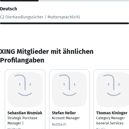
Deutsch
C2 (Verhandlungssicher / Muttersprachlich)
XING Mitglieder mit ähnlichen
Profilangaben
Sebastian Wozniak
Stefan Heller
Thomas Kininger
Strategic Purchase
Account-Manager
Category Manager
Manager |
General Services
Butzbach