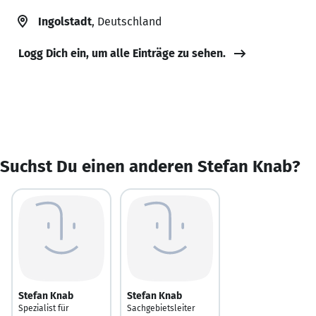
Ingolstadt
, Deutschland
Logg Dich ein, um alle Einträge zu sehen.
Suchst Du einen anderen Stefan Knab?
Stefan Knab
Stefan Knab
Spezialist für
Sachgebietsleiter