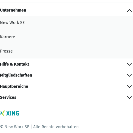
Unternehmen
New Work SE
Karriere
Presse
Hilfe & Kontakt
Mitgliedschaften
Hauptbereiche
Services
© New Work SE | Alle Rechte vorbehalten