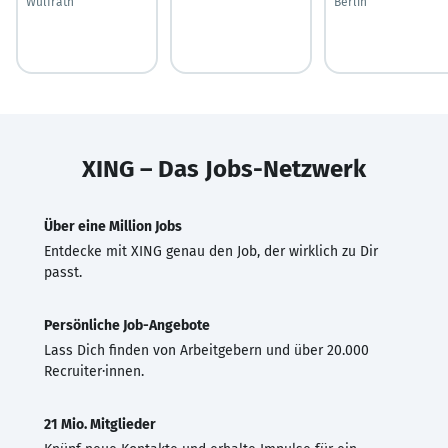
Wülfrath
Berlin
XING – Das Jobs-Netzwerk
Über eine Million Jobs
Entdecke mit XING genau den Job, der wirklich zu Dir
passt.
Persönliche Job-Angebote
Lass Dich finden von Arbeitgebern und über 20.000
Recruiter·innen.
21 Mio. Mitglieder