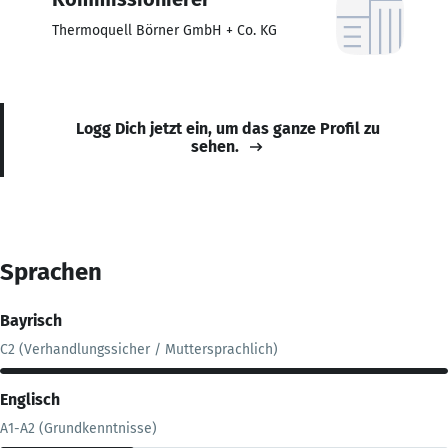
Thermoquell Börner GmbH + Co. KG
Logg Dich jetzt ein, um das ganze Profil zu
sehen.
Sprachen
Bayrisch
C2 (Verhandlungssicher / Muttersprachlich)
Englisch
A1-A2 (Grundkenntnisse)