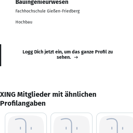
Bauingenieurwesen
Fachhochschule Gießen-Friedberg
Hochbau
Logg Dich jetzt ein, um das ganze Profil zu
sehen.
XING Mitglieder mit ähnlichen
Profilangaben