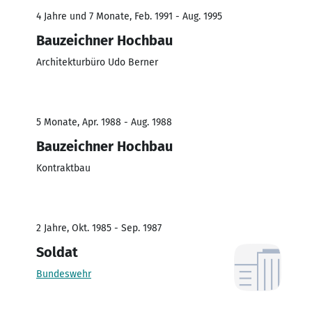
4 Jahre und 7 Monate, Feb. 1991 - Aug. 1995
Bauzeichner Hochbau
Architekturbüro Udo Berner
5 Monate, Apr. 1988 - Aug. 1988
Bauzeichner Hochbau
Kontraktbau
2 Jahre, Okt. 1985 - Sep. 1987
Soldat
Bundeswehr