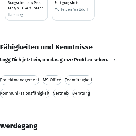
Songschreiber/Produ
Fertigungsleiter
zent/Musiker/Dozent
Mörfelden-Walldorf
Hamburg
Fähigkeiten und Kenntnisse
Logg Dich jetzt ein, um das ganze Profil zu sehen.
Projektmanagement
MS Office
Teamfähigkeit
Kommunikationsfähigkeit
Vertrieb
Beratung
Werdegang