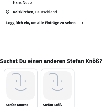
Hans Neeb
Reiskirchen
, Deutschland
Logg Dich ein, um alle Einträge zu sehen.
Suchst Du einen anderen Stefan Knöß?
Stefan Knoess
Stefan Knöß