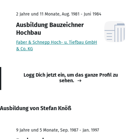
2 Jahre und 11 Monate, Aug. 1981 - Juni 1984
Ausbildung Bauzeichner
Hochbau
Faber & Schnepp Hoch- u. Tiefbau GmbH
& Co. KG
Logg Dich jetzt ein, um das ganze Profil zu
sehen.
Ausbildung von Stefan Knöß
9 Jahre und 5 Monate, Sep. 1987 - Jan. 1997