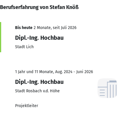
Berufserfahrung von Stefan Knöß
Bis heute
2 Monate, seit Juli 2026
Dipl.-Ing. Hochbau
Stadt Lich
1 Jahr und 11 Monate, Aug. 2024 - Juni 2026
Dipl.-Ing. Hochbau
Stadt Rosbach v.d. Höhe
Projektleiter