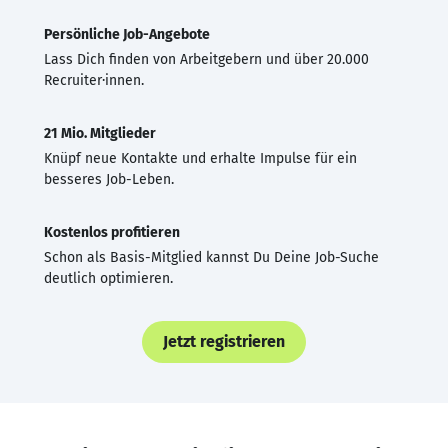
Persönliche Job-Angebote
Lass Dich finden von Arbeitgebern und über 20.000
Recruiter·innen.
21 Mio. Mitglieder
Knüpf neue Kontakte und erhalte Impulse für ein
besseres Job-Leben.
Kostenlos profitieren
Schon als Basis-Mitglied kannst Du Deine Job-Suche
deutlich optimieren.
Jetzt registrieren