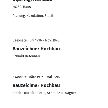
HÖBA-Haus
Planung, Kakulation, Statik
6 Monate, Juni 1996 - Nov. 1996
Bauzeichner Hochbau
Schmid Betonbau
3 Monate, März 1996 - Mai 1996
Bauzeichner Hochbau
Architekturbüro Peter, Schmidz u. Wagner