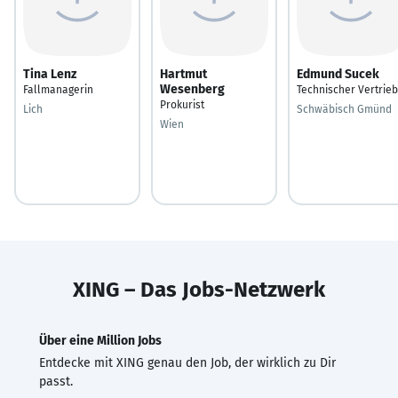
Tina Lenz
Hartmut
Edmund Sucek
Wesenberg
Fallmanagerin
Technischer Vertrieb
Prokurist
Lich
Schwäbisch Gmünd
Wien
XING – Das Jobs-Netzwerk
Über eine Million Jobs
Entdecke mit XING genau den Job, der wirklich zu Dir
passt.