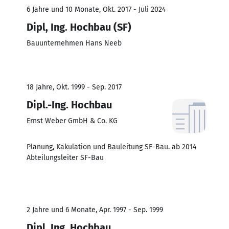
6 Jahre und 10 Monate, Okt. 2017 - Juli 2024
Dipl, Ing. Hochbau (SF)
Bauunternehmen Hans Neeb
18 Jahre, Okt. 1999 - Sep. 2017
Dipl.-Ing. Hochbau
Ernst Weber GmbH & Co. KG
Planung, Kakulation und Bauleitung SF-Bau. ab 2014
Abteilungsleiter SF-Bau
2 Jahre und 6 Monate, Apr. 1997 - Sep. 1999
Dipl. Ing. Hochbau