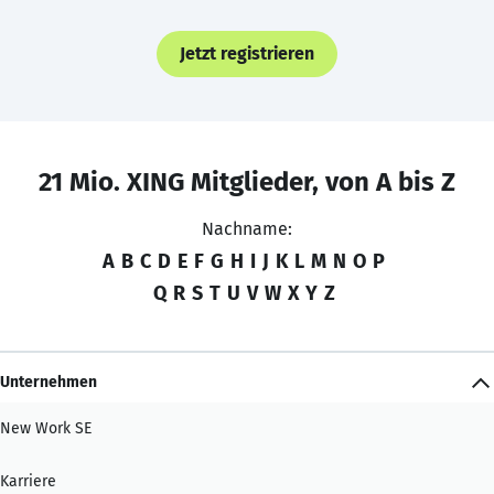
Jetzt registrieren
21 Mio. XING Mitglieder, von A bis Z
Nachname:
A
B
C
D
E
F
G
H
I
J
K
L
M
N
O
P
Q
R
S
T
U
V
W
X
Y
Z
Unternehmen
New Work SE
Karriere