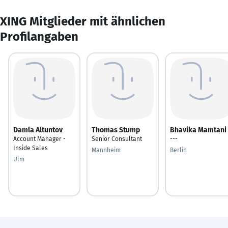
XING Mitglieder mit ähnlichen
Profilangaben
Damla Altuntov
Thomas Stump
Bhavika Mamtani
Account Manager -
Senior Consultant
---
Inside Sales
Mannheim
Berlin
Ulm