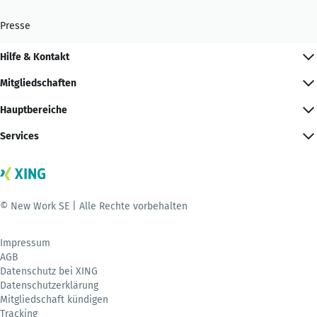
Presse
Hilfe & Kontakt
Mitgliedschaften
Hauptbereiche
Services
© New Work SE | Alle Rechte vorbehalten
Impressum
AGB
Datenschutz bei XING
Datenschutzerklärung
Mitgliedschaft kündigen
Tracking