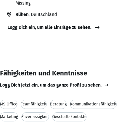
Missing
Rühen
, Deutschland
Logg Dich ein, um alle Einträge zu sehen.
Fähigkeiten und Kenntnisse
Logg Dich jetzt ein, um das ganze Profil zu sehen.
MS Office
Teamfähigkeit
Beratung
Kommunikationsfähigkeit
Marketing
Zuverlässigkeit
Geschäftskontakte