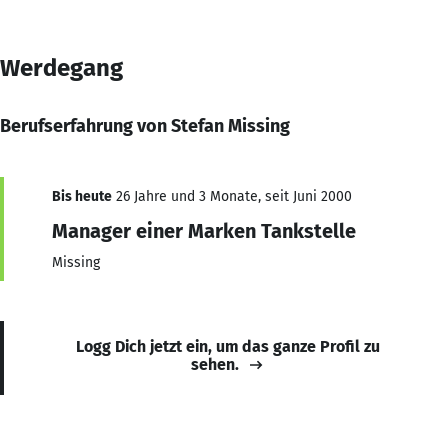
Werdegang
Berufserfahrung von Stefan Missing
Bis heute
26 Jahre und 3 Monate, seit Juni 2000
Manager einer Marken Tankstelle
Missing
Logg Dich jetzt ein, um das ganze Profil zu
sehen.