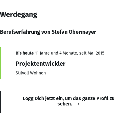
Werdegang
Berufserfahrung von Stefan Obermayer
Bis heute
11 Jahre und 4 Monate, seit Mai 2015
Projektentwickler
Stilvoll Wohnen
Logg Dich jetzt ein, um das ganze Profil zu
sehen.