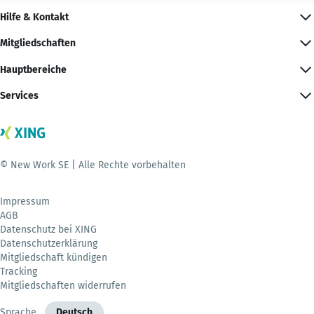
Hilfe & Kontakt
Mitgliedschaften
Hauptbereiche
Services
© New Work SE | Alle Rechte vorbehalten
Impressum
AGB
Datenschutz bei XING
Datenschutzerklärung
Mitgliedschaft kündigen
Tracking
Mitgliedschaften widerrufen
Sprache
Deutsch