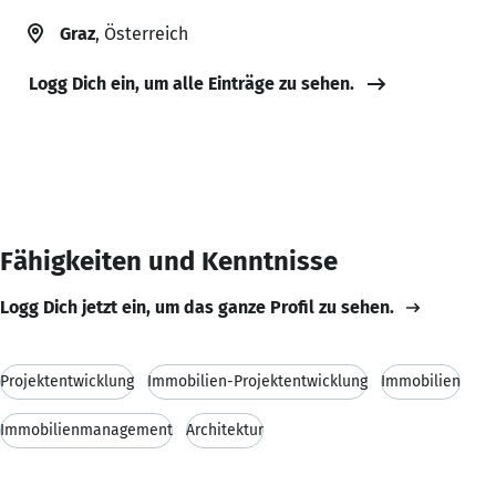
Graz
, Österreich
Logg Dich ein, um alle Einträge zu sehen.
Fähigkeiten und Kenntnisse
Logg Dich jetzt ein, um das ganze Profil zu sehen.
Projektentwicklung
Immobilien-Projektentwicklung
Immobilien
Immobilienmanagement
Architektur