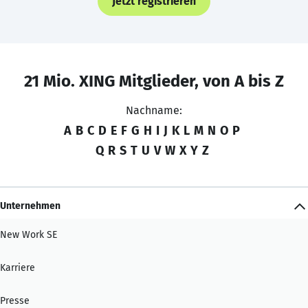
Jetzt registrieren
21 Mio. XING Mitglieder, von A bis Z
Nachname:
A
B
C
D
E
F
G
H
I
J
K
L
M
N
O
P
Q
R
S
T
U
V
W
X
Y
Z
Unternehmen
New Work SE
Karriere
Presse