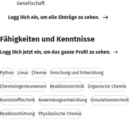
Gesellschaft
Logg Dich ein, um alle Einträge zu sehen.
Fähigkeiten und Kenntnisse
Logg Dich jetzt ein, um das ganze Profil zu sehen.
Python
Linux
Chemie
Forschung und Entwicklung
Chemieingenieurwesen
Reaktionstechnik
Organische Chemie
Kunststofftechnik
Anwendungsentwicklung
Simulationstechnik
Reaktionsführung
Physikalische Chemie