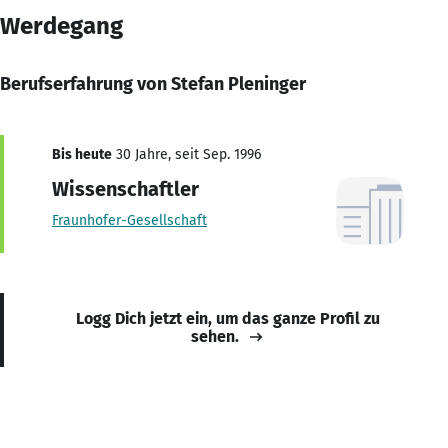
Werdegang
Berufserfahrung von Stefan Pleninger
Bis heute
30 Jahre, seit Sep. 1996
Wissenschaftler
Fraunhofer-Gesellschaft
Logg Dich jetzt ein, um das ganze Profil zu
sehen.