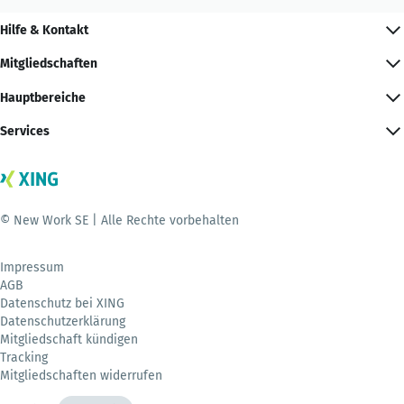
Hilfe & Kontakt
Mitgliedschaften
Hauptbereiche
Services
© New Work SE | Alle Rechte vorbehalten
Impressum
AGB
Datenschutz bei XING
Datenschutzerklärung
Mitgliedschaft kündigen
Tracking
Mitgliedschaften widerrufen