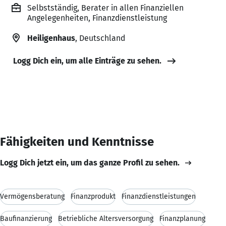
Selbstständig, Berater in allen Finanziellen
Angelegenheiten, Finanzdienstleistung
Heiligenhaus
, Deutschland
Logg Dich ein, um alle Einträge zu sehen.
Fähigkeiten und Kenntnisse
Logg Dich jetzt ein, um das ganze Profil zu sehen.
Vermögensberatung
Finanzprodukt
Finanzdienstleistungen
Baufinanzierung
Betriebliche Altersversorgung
Finanzplanung