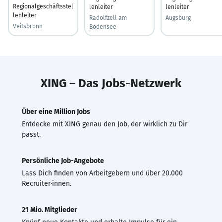
Regionalgeschäftsstel
lenleiter
lenleiter
lenleiter
Radolfzell am
Augsburg
Veitsbronn
Bodensee
XING – Das Jobs-Netzwerk
Über eine Million Jobs
Entdecke mit XING genau den Job, der wirklich zu Dir
passt.
Persönliche Job-Angebote
Lass Dich finden von Arbeitgebern und über 20.000
Recruiter·innen.
21 Mio. Mitglieder