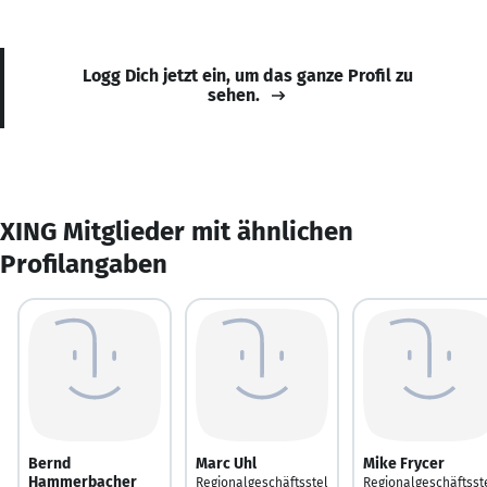
Logg Dich jetzt ein, um das ganze Profil zu
sehen.
XING Mitglieder mit ähnlichen
Profilangaben
Bernd
Marc Uhl
Mike Frycer
Hammerbacher
Regionalgeschäftsstel
Regionalgeschäftsst