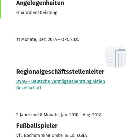
Angelegenheiten
Finanzdienstleistung
11 Monate, Dez. 2024 - Okt. 2025
Regionalgeschäftsstellenleiter
DVAG - Deutsche Vermögensberatung Aktien
Gesellschaft
2 Jahre und 8 Monate, Jan. 2010 - Aug. 2012
Fußballspieler
VfL Bochum 1848 GmbH & Co. KGaA