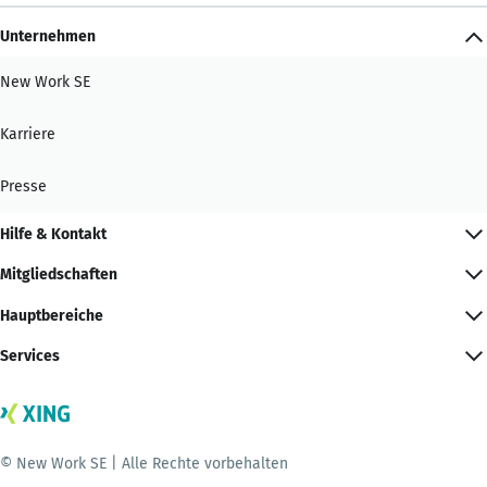
Unternehmen
New Work SE
Karriere
Presse
Hilfe & Kontakt
Mitgliedschaften
Hauptbereiche
Services
© New Work SE | Alle Rechte vorbehalten