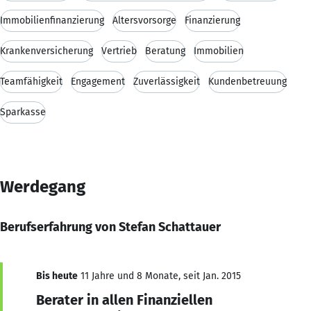
Immobilienfinanzierung
Altersvorsorge
Finanzierung
Krankenversicherung
Vertrieb
Beratung
Immobilien
Teamfähigkeit
Engagement
Zuverlässigkeit
Kundenbetreuung
Sparkasse
Werdegang
Berufserfahrung von Stefan Schattauer
Bis heute
11 Jahre und 8 Monate, seit Jan. 2015
Berater in allen Finanziellen