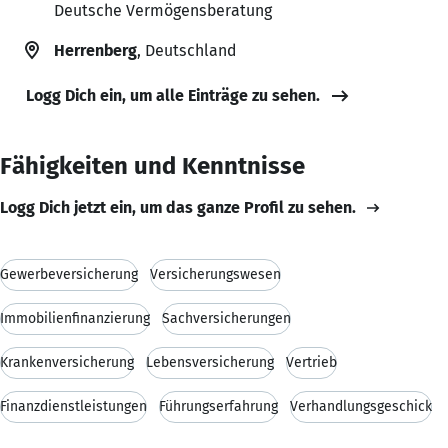
Deutsche Vermögensberatung
Herrenberg
, Deutschland
Logg Dich ein, um alle Einträge zu sehen.
Fähigkeiten und Kenntnisse
Logg Dich jetzt ein, um das ganze Profil zu sehen.
Gewerbeversicherung
Versicherungswesen
Immobilienfinanzierung
Sachversicherungen
Krankenversicherung
Lebensversicherung
Vertrieb
Finanzdienstleistungen
Führungserfahrung
Verhandlungsgeschick