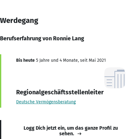
Werdegang
Berufserfahrung von Ronnie Lang
Bis heute
5 Jahre und 4 Monate, seit Mai 2021
Regionalgeschäftsstellenleiter
Deutsche Vermögensberatung
Logg Dich jetzt ein, um das ganze Profil zu
sehen.