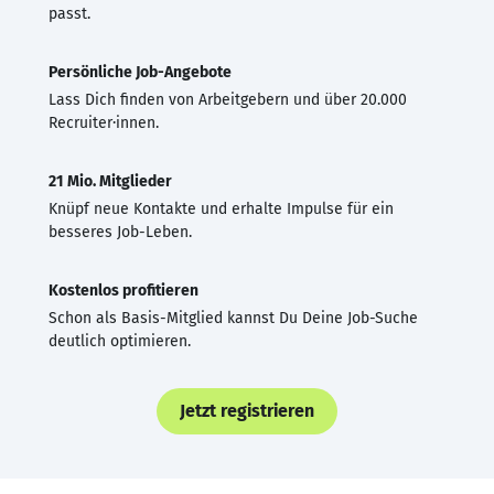
passt.
Persönliche Job-Angebote
Lass Dich finden von Arbeitgebern und über 20.000
Recruiter·innen.
21 Mio. Mitglieder
Knüpf neue Kontakte und erhalte Impulse für ein
besseres Job-Leben.
Kostenlos profitieren
Schon als Basis-Mitglied kannst Du Deine Job-Suche
deutlich optimieren.
Jetzt registrieren