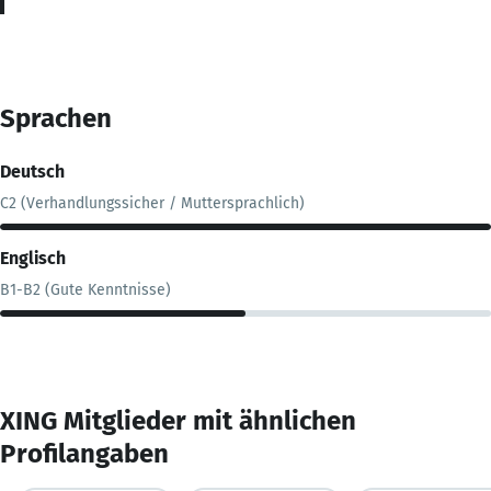
Sprachen
Deutsch
C2 (Verhandlungssicher / Muttersprachlich)
Englisch
B1-B2 (Gute Kenntnisse)
XING Mitglieder mit ähnlichen
Profilangaben