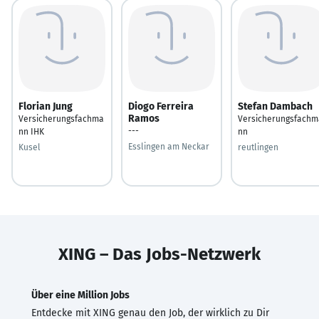
Florian Jung
Diogo Ferreira
Stefan Dambach
Ramos
Versicherungsfachma
Versicherungsfachm
---
nn IHK
nn
Esslingen am Neckar
Kusel
reutlingen
XING – Das Jobs-Netzwerk
Über eine Million Jobs
Entdecke mit XING genau den Job, der wirklich zu Dir