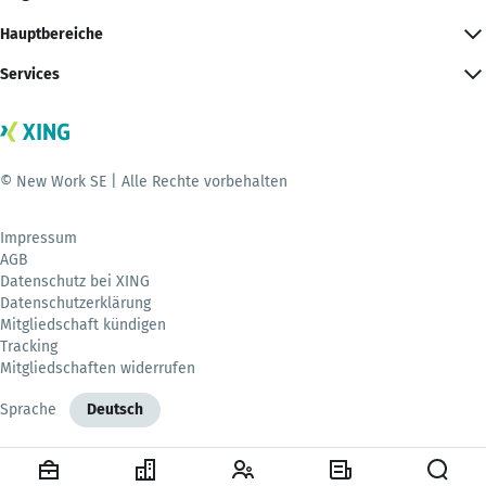
Hauptbereiche
Services
© New Work SE | Alle Rechte vorbehalten
Impressum
AGB
Datenschutz bei XING
Datenschutzerklärung
Mitgliedschaft kündigen
Tracking
Mitgliedschaften widerrufen
Sprache
Deutsch