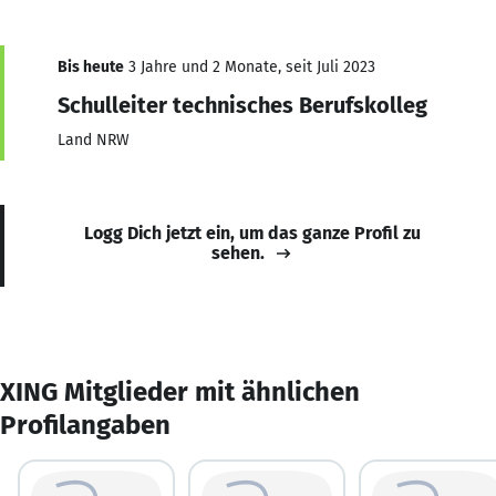
Bis heute
3 Jahre und 2 Monate, seit Juli 2023
Schulleiter technisches Berufskolleg
Land NRW
Logg Dich jetzt ein, um das ganze Profil zu
sehen.
XING Mitglieder mit ähnlichen
Profilangaben