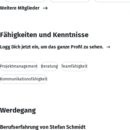
Weitere Mitglieder
Fähigkeiten und Kenntnisse
Logg Dich jetzt ein, um das ganze Profil zu sehen.
Projektmanagement
Beratung
Teamfähigkeit
Kommunikationsfähigkeit
Werdegang
Berufserfahrung von Stefan Schmidt