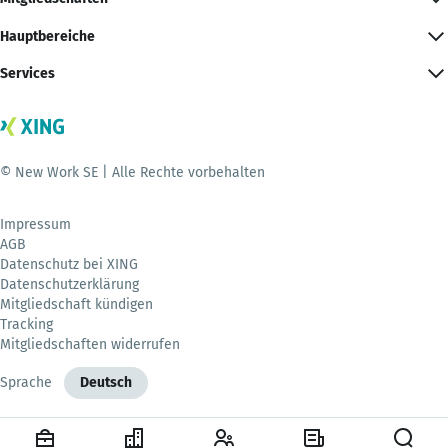
Hauptbereiche
Services
© New Work SE | Alle Rechte vorbehalten
Impressum
AGB
Datenschutz bei XING
Datenschutzerklärung
Mitgliedschaft kündigen
Tracking
Mitgliedschaften widerrufen
Sprache
Deutsch