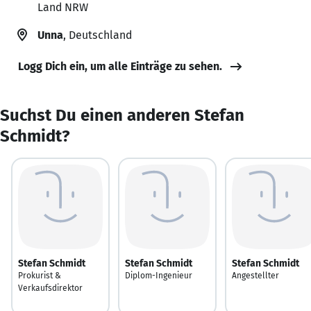
Land NRW
Unna
, Deutschland
Logg Dich ein, um alle Einträge zu sehen.
Suchst Du einen anderen Stefan
Schmidt?
Stefan Schmidt
Stefan Schmidt
Stefan Schmidt
Prokurist &
Diplom-Ingenieur
Angestellter
Verkaufsdirektor